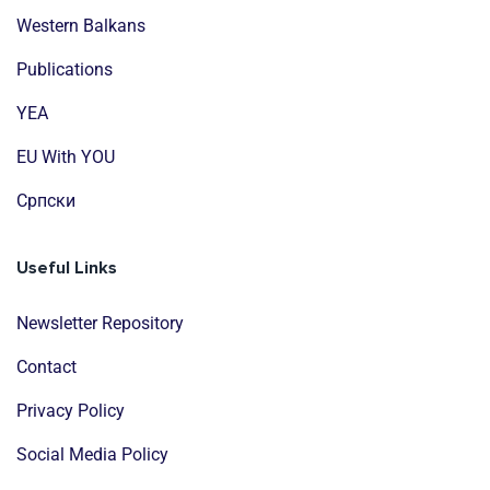
Western Balkans
Publications
YEA
EU With YOU
Cрпски
Useful Links
Newsletter Repository
Contact
Privacy Policy
Social Media Policy