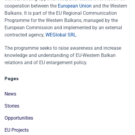
cooperation between the
European Union
and the Western
Balkans. It is part of the EU Regional Communication
Programme for the Western Balkans, managed by the
European Commission and implemented by an external
contracted agency,
WEGlobal SRL
.
The programme seeks to raise awareness and increase
knowledge and understanding of EU-Western Balkan
relations and of EU enlargement policy.
Pages
News
Stories
Opportunities
EU Projects