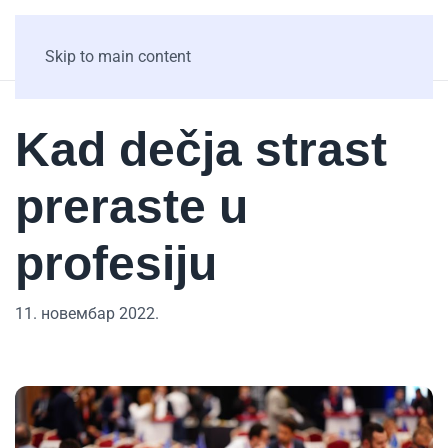
Skip to main content
Kad dečja strast
preraste u
profesiju
11. новембар 2022.