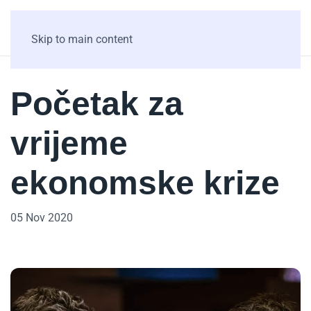
Skip to main content
Početak za
vrijeme
ekonomske krize
05 Nov 2020