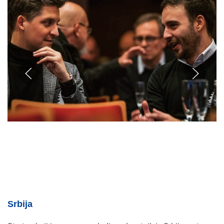
Srbija