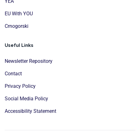
YEA
EU With YOU
Crnogorski
Useful Links
Newsletter Repository
Contact
Privacy Policy
Social Media Policy
Accessibility Statement