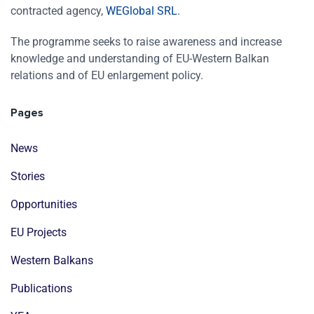
contracted agency,
WEGlobal SRL
.
The programme seeks to raise awareness and increase
knowledge and understanding of EU-Western Balkan
relations and of EU enlargement policy.
Pages
News
Stories
Opportunities
EU Projects
Western Balkans
Publications