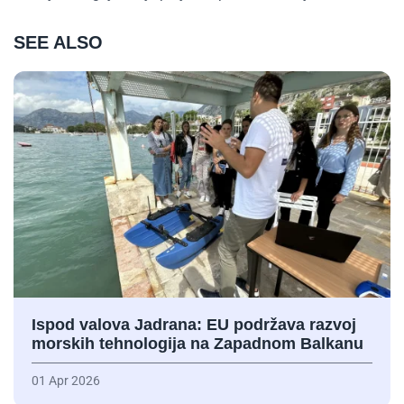
SEE ALSO
Ispod valova Jadrana: EU podržava razvoj
morskih tehnologija na Zapadnom Balkanu
01 Apr 2026