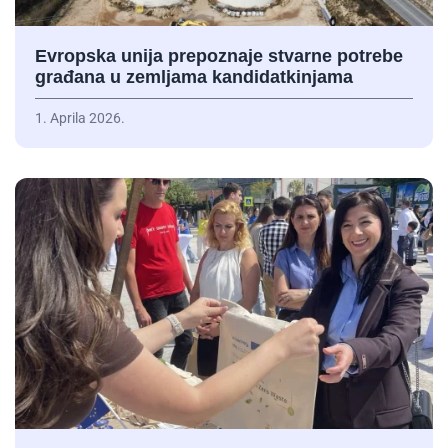
Evropska unija prepoznaje stvarne potrebe
građana u zemljama kandidatkinjama
1. Aprila 2026.