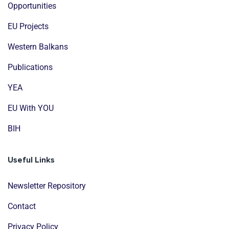
Opportunities
EU Projects
Western Balkans
Publications
YEA
EU With YOU
BIH
Useful Links
Newsletter Repository
Contact
Privacy Policy