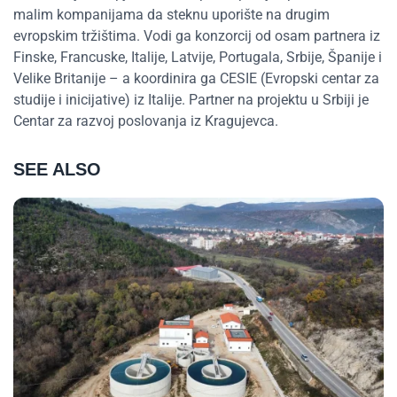
malim kompanijama da steknu uporište na drugim
evropskim tržištima. Vodi ga konzorcij od osam partnera iz
Finske, Francuske, Italije, Latvije, Portugala, Srbije, Španije i
Velike Britanije – a koordinira ga CESIE (Evropski centar za
studije i inicijative) iz Italije. Partner na projektu u Srbiji je
Centar za razvoj poslovanja iz Kragujevca.
SEE ALSO