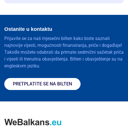
Ostanite u kontaktu
Prijavite se za naš mjesečni bilten kako biste saznali
najnovije vijesti, mogućnosti finansiranja, priče i događaje!
Takođe možete odabrati da primate sedmični sažetak priča
i vijesti ili trenutna obavještenja. Bilten i obavještenje su na
engleskom jeziku.
PRETPLATITE SE NA BILTEN