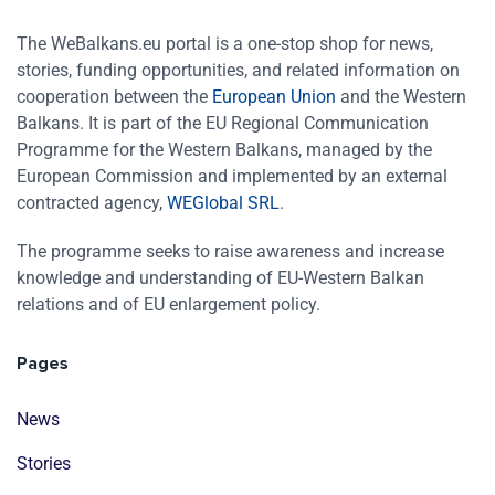
The WeBalkans.eu portal is a one-stop shop for news,
stories, funding opportunities, and related information on
cooperation between the
European Union
and the Western
Balkans. It is part of the EU Regional Communication
Programme for the Western Balkans, managed by the
European Commission and implemented by an external
contracted agency,
WEGlobal SRL
.
The programme seeks to raise awareness and increase
knowledge and understanding of EU-Western Balkan
relations and of EU enlargement policy.
Pages
News
Stories