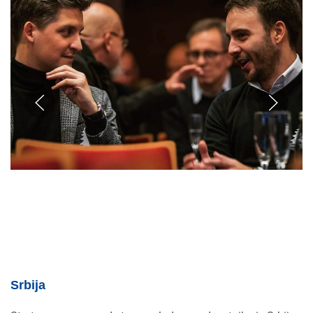
Srbija