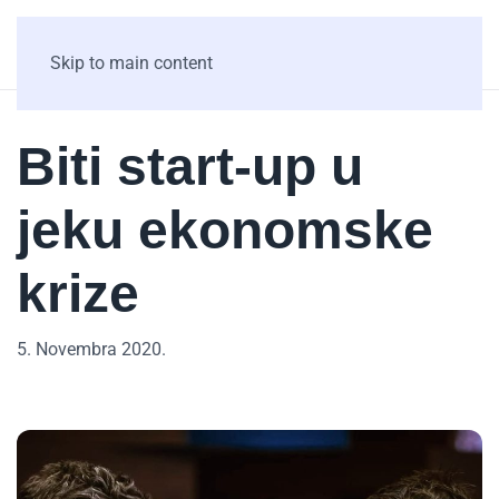
Skip to main content
Biti start-up u
jeku ekonomske
krize
5. Novembra 2020.