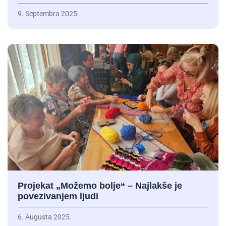
9. Septembra 2025.
Projekat „Možemo bolje“ – Najlakše je
povezivanjem ljudi
6. Augusta 2025.