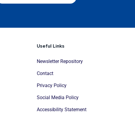
Useful Links
Newsletter Repository
Contact
Privacy Policy
Social Media Policy
Accessibility Statement