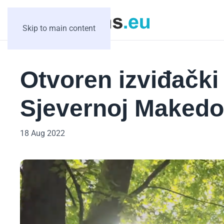
Skip to main content
Otvoren izviđački
Sjevernoj Makedon
18 Aug 2022