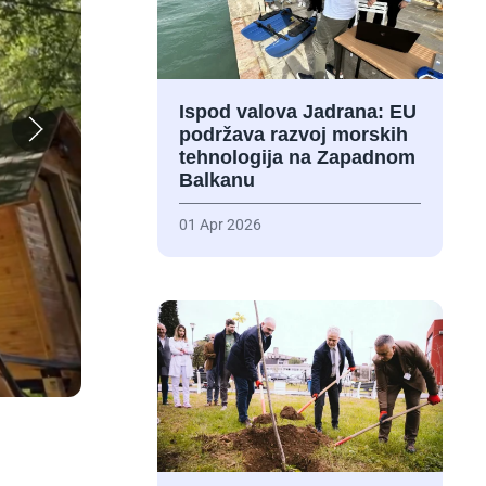
Ispod valova Jadrana: EU
podržava razvoj morskih
tehnologija na Zapadnom
Balkanu
01 Apr 2026