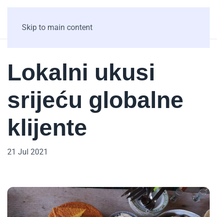
Skip to main content
Lokalni ukusi
srijeću globalne
klijente
21 Jul 2021