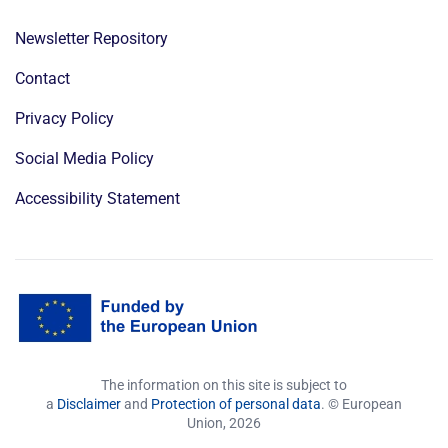
Newsletter Repository
Contact
Privacy Policy
Social Media Policy
Accessibility Statement
The information on this site is subject to
a
Disclaimer
and
Protection of personal data
. © European
Union,
2026