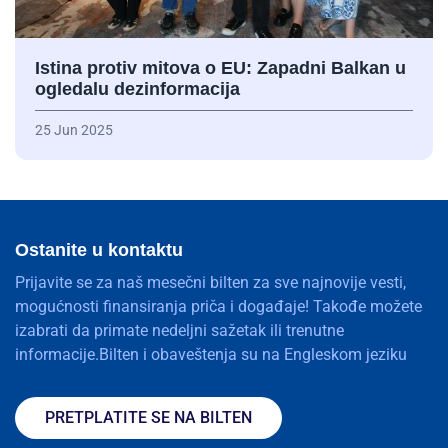
Istina protiv mitova o EU: Zapadni Balkan u
ogledalu dezinformacija
25 Jun 2025
Ostanite u kontaktu
Prijavite se za naš mesečni bilten za sve najnovije vesti,
mogućnosti finansiranja priča i događaje! Takođe možete
izabrati da primate nedeljni sažetak ili trenutne
informacije.Bilten i obaveštenja su na Engleskom jeziku
PRETPLATITE SE NA BILTEN