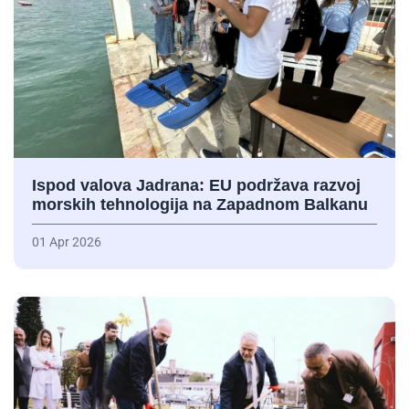
Ispod valova Jadrana: EU podržava razvoj
morskih tehnologija na Zapadnom Balkanu
01 Apr 2026