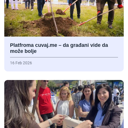
Platfroma cuvaj.me – da građani vide da
može bolje
16 Feb 2026