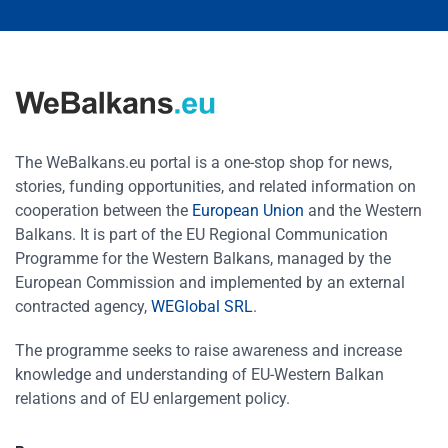
The WeBalkans.eu portal is a one-stop shop for news,
stories, funding opportunities, and related information on
cooperation between the
European Union
and the Western
Balkans. It is part of the EU Regional Communication
Programme for the Western Balkans, managed by the
European Commission and implemented by an external
contracted agency,
WEGlobal SRL
.
The programme seeks to raise awareness and increase
knowledge and understanding of EU-Western Balkan
relations and of EU enlargement policy.