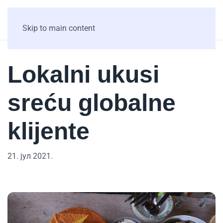
Skip to main content
Lokalni ukusi
sreću globalne
klijente
21. јул 2021.