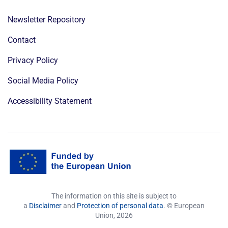
Newsletter Repository
Contact
Privacy Policy
Social Media Policy
Accessibility Statement
The information on this site is subject to
a
Disclaimer
and
Protection of personal data
. © European
Union,
2026