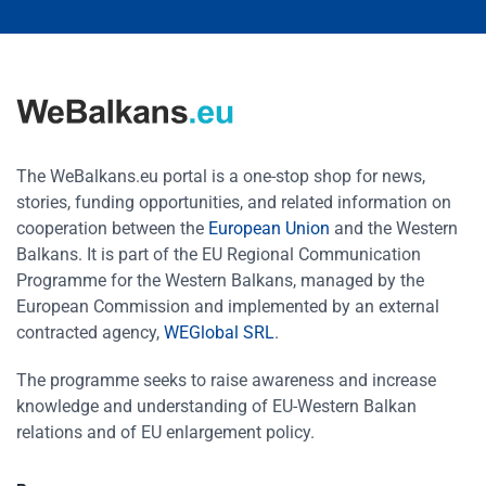
The WeBalkans.eu portal is a one-stop shop for news,
stories, funding opportunities, and related information on
cooperation between the
European Union
and the Western
Balkans. It is part of the EU Regional Communication
Programme for the Western Balkans, managed by the
European Commission and implemented by an external
contracted agency,
WEGlobal SRL
.
The programme seeks to raise awareness and increase
knowledge and understanding of EU-Western Balkan
relations and of EU enlargement policy.