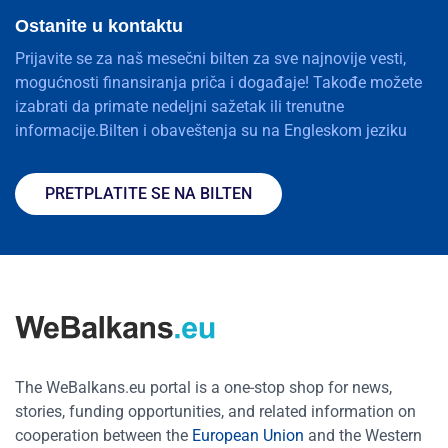
Ostanite u kontaktu
Prijavite se za naš mesečni bilten za sve najnovije vesti,
mogućnosti finansiranja priča i događaje! Takođe možete
izabrati da primate nedeljni sažetak ili trenutne
informacije.Bilten i obaveštenja su na Engleskom jeziku
PRETPLATITE SE NA BILTEN
The WeBalkans.eu portal is a one-stop shop for news,
stories, funding opportunities, and related information on
cooperation between the
European Union
and the Western