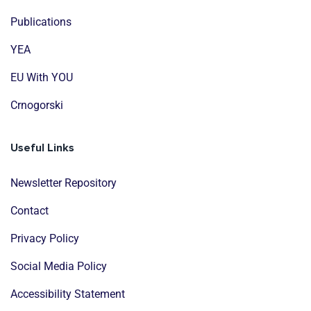
Publications
YEA
EU With YOU
Crnogorski
Useful Links
Newsletter Repository
Contact
Privacy Policy
Social Media Policy
Accessibility Statement