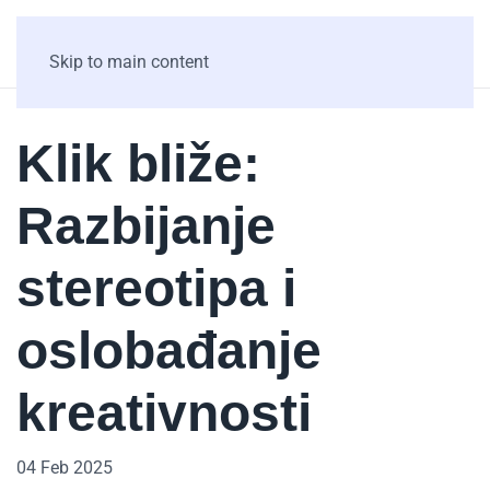
Skip to main content
Klik bliže:
Razbijanje
stereotipa i
oslobađanje
kreativnosti
04 Feb 2025