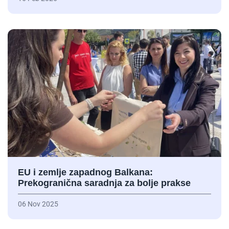
EU i zemlje zapadnog Balkana:
Prekogranična saradnja za bolje prakse
06 Nov 2025