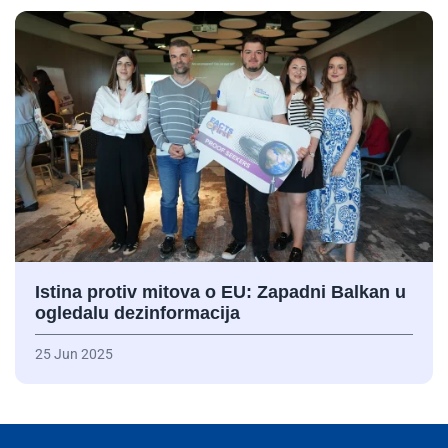
Istina protiv mitova o EU: Zapadni Balkan u
ogledalu dezinformacija
25 Jun 2025