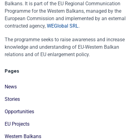
Balkans. It is part of the EU Regional Communication
Programme for the Western Balkans, managed by the
European Commission and implemented by an external
contracted agency,
WEGlobal SRL
.
The programme seeks to raise awareness and increase
knowledge and understanding of EU-Western Balkan
relations and of EU enlargement policy.
Pages
News
Stories
Opportunities
EU Projects
Western Balkans