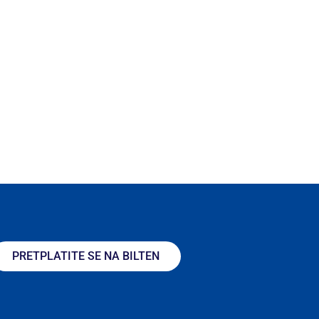
PRETPLATITE SE NA BILTEN