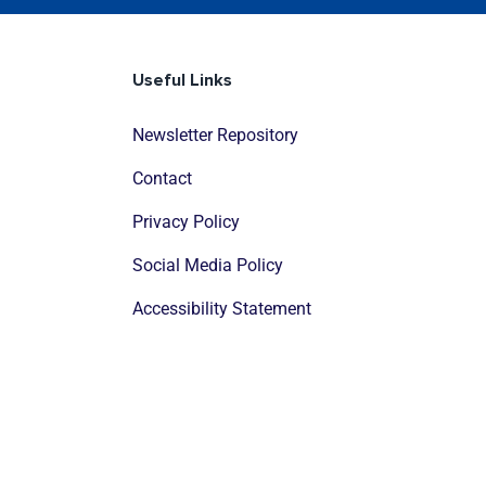
Useful Links
Newsletter Repository
Contact
Privacy Policy
Social Media Policy
Accessibility Statement