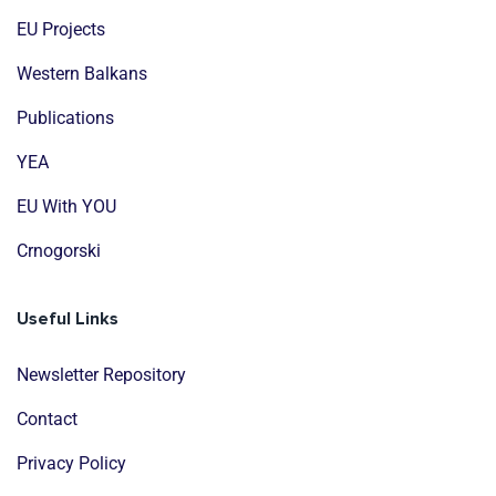
EU Projects
Western Balkans
Publications
YEA
EU With YOU
Crnogorski
Useful Links
Newsletter Repository
Contact
Privacy Policy