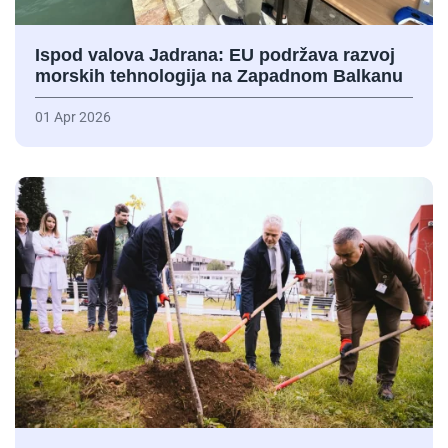
Ispod valova Jadrana: EU podržava razvoj
morskih tehnologija na Zapadnom Balkanu
01 Apr 2026