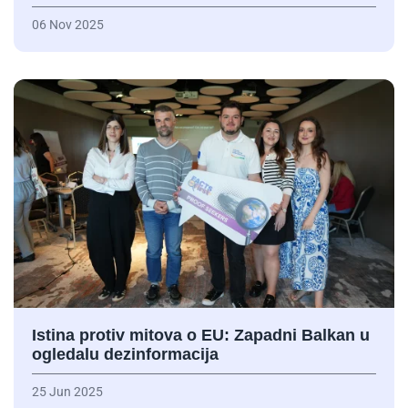
06 Nov 2025
Istina protiv mitova o EU: Zapadni Balkan u
ogledalu dezinformacija
25 Jun 2025