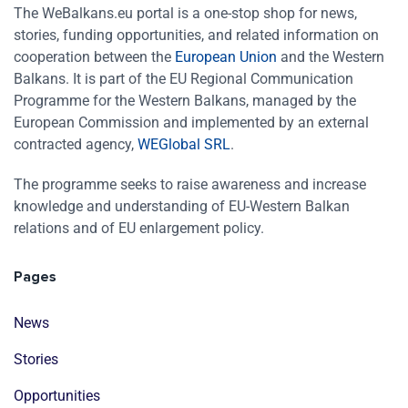
The WeBalkans.eu portal is a one-stop shop for news,
stories, funding opportunities, and related information on
cooperation between the
European Union
and the Western
Balkans. It is part of the EU Regional Communication
Programme for the Western Balkans, managed by the
European Commission and implemented by an external
contracted agency,
WEGlobal SRL
.
The programme seeks to raise awareness and increase
knowledge and understanding of EU-Western Balkan
relations and of EU enlargement policy.
Pages
News
Stories
Opportunities