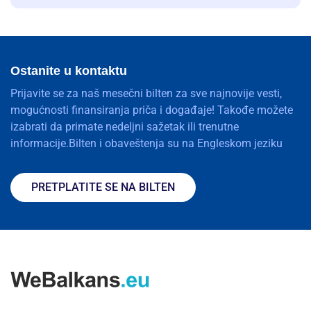
Ostanite u kontaktu
Prijavite se za naš mesečni bilten za sve najnovije vesti,
mogućnosti finansiranja priča i događaje! Takođe možete
izabrati da primate nedeljni sažetak ili trenutne
informacije.Bilten i obaveštenja su na Engleskom jeziku
PRETPLATITE SE NA BILTEN