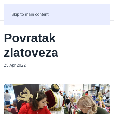
Skip to main content
Povratak
zlatoveza
25 Apr 2022