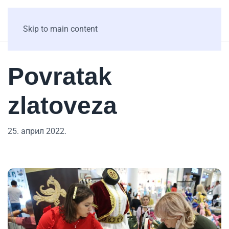
Skip to main content
Povratak
zlatoveza
25. април 2022.