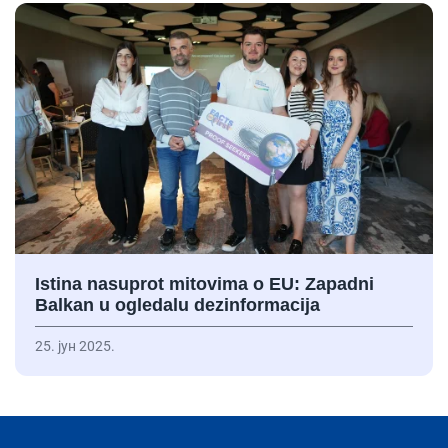
Istina nasuprot mitovima o EU: Zapadni
Balkan u ogledalu dezinformacija
25. јун 2025.