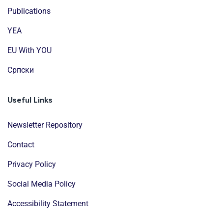
Publications
YEA
EU With YOU
Cрпски
Useful Links
Newsletter Repository
Contact
Privacy Policy
Social Media Policy
Accessibility Statement