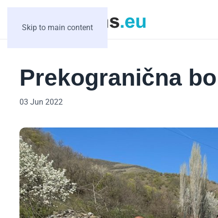
Skip to main content
Prekogranična bo
03 Jun 2022