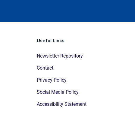
Useful Links
Newsletter Repository
Contact
Privacy Policy
Social Media Policy
Accessibility Statement