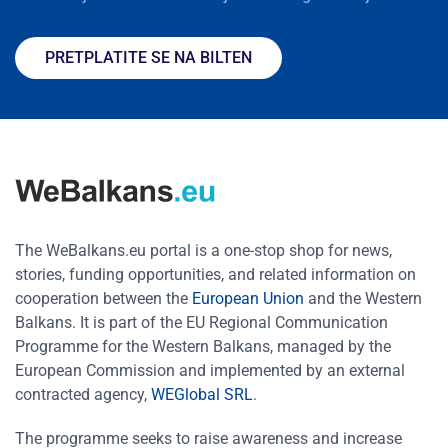
PRETPLATITE SE NA BILTEN
The WeBalkans.eu portal is a one-stop shop for news,
stories, funding opportunities, and related information on
cooperation between the
European Union
and the Western
Balkans. It is part of the EU Regional Communication
Programme for the Western Balkans, managed by the
European Commission and implemented by an external
contracted agency,
WEGlobal SRL
.
The programme seeks to raise awareness and increase