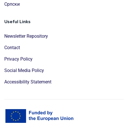
Cрпски
Useful Links
Newsletter Repository
Contact
Privacy Policy
Social Media Policy
Accessibility Statement