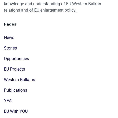
knowledge and understanding of EU-Western Balkan
relations and of EU enlargement policy.
Pages
News
Stories
Opportunities
EU Projects
Western Balkans
Publications
YEA
EU With YOU