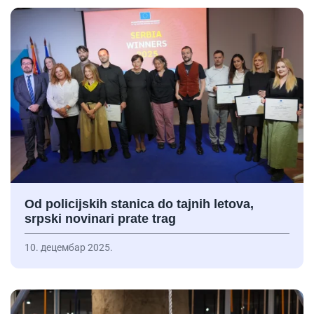
Od policijskih stanica do tajnih letova,
srpski novinari prate trag
10. децембар 2025.