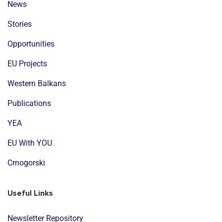
News
Stories
Opportunities
EU Projects
Western Balkans
Publications
YEA
EU With YOU
Crnogorski
Useful Links
Newsletter Repository