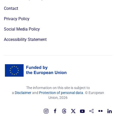
Contact
Privacy Policy
Social Media Policy
Accessibility Statement
The information on this site is subject to
a
Disclaimer
and
Protection of personal data
. © European
Union,
2026