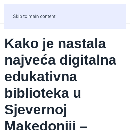
Skip to main content
Kako je nastala
najveća digitalna
edukativna
biblioteka u
Sjevernoj
Makedoniji –