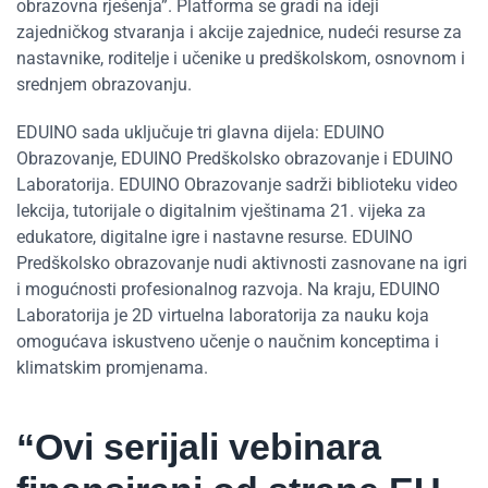
obrazovna rješenja”. Platforma se gradi na ideji
zajedničkog stvaranja i akcije zajednice, nudeći resurse za
nastavnike, roditelje i učenike u predškolskom, osnovnom i
srednjem obrazovanju.
EDUINO sada uključuje tri glavna dijela: EDUINO
Obrazovanje, EDUINO Predškolsko obrazovanje i EDUINO
Laboratorija. EDUINO Obrazovanje sadrži biblioteku video
lekcija, tutorijale o digitalnim vještinama 21. vijeka za
edukatore, digitalne igre i nastavne resurse. EDUINO
Predškolsko obrazovanje nudi aktivnosti zasnovane na igri
i mogućnosti profesionalnog razvoja. Na kraju, EDUINO
Laboratorija je 2D virtuelna laboratorija za nauku koja
omogućava iskustveno učenje o naučnim konceptima i
klimatskim promjenama.
“Ovi serijali vebinara