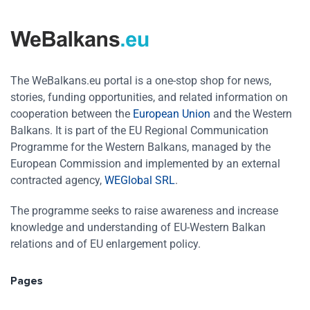
The WeBalkans.eu portal is a one-stop shop for news,
stories, funding opportunities, and related information on
cooperation between the
European Union
and the Western
Balkans. It is part of the EU Regional Communication
Programme for the Western Balkans, managed by the
European Commission and implemented by an external
contracted agency,
WEGlobal SRL
.
The programme seeks to raise awareness and increase
knowledge and understanding of EU-Western Balkan
relations and of EU enlargement policy.
Pages