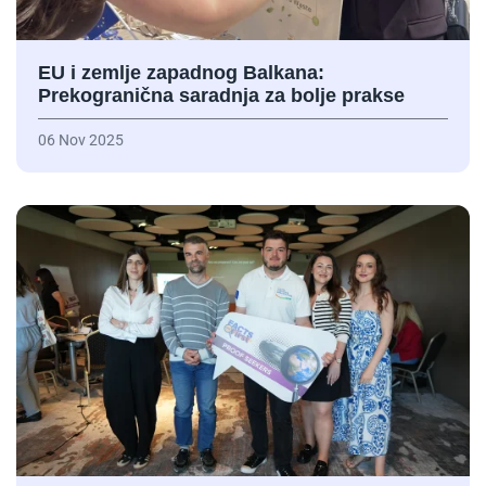
EU i zemlje zapadnog Balkana:
Prekogranična saradnja za bolje prakse
06 Nov 2025