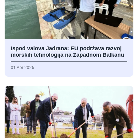
Ispod valova Jadrana: EU podržava razvoj
morskih tehnologija na Zapadnom Balkanu
01 Apr 2026