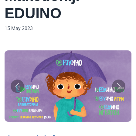
EDUINO
15 May 2023