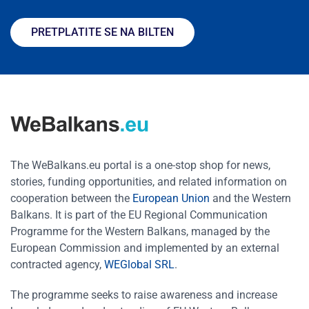
PRETPLATITE SE NA BILTEN
The WeBalkans.eu portal is a one-stop shop for news,
stories, funding opportunities, and related information on
cooperation between the
European Union
and the Western
Balkans. It is part of the EU Regional Communication
Programme for the Western Balkans, managed by the
European Commission and implemented by an external
contracted agency,
WEGlobal SRL
.
The programme seeks to raise awareness and increase