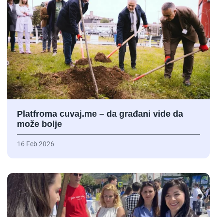
Platfroma cuvaj.me – da građani vide da
može bolje
16 Feb 2026