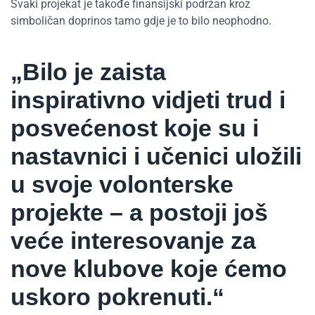
Svaki projekat je takođe finansijski podržan kroz
simboličan doprinos tamo gdje je to bilo neophodno.
„Bilo je zaista
inspirativno vidjeti trud i
posvećenost koje su i
nastavnici i učenici uložili
u svoje volonterske
projekte – a postoji još
veće interesovanje za
nove klubove koje ćemo
uskoro pokrenuti.“