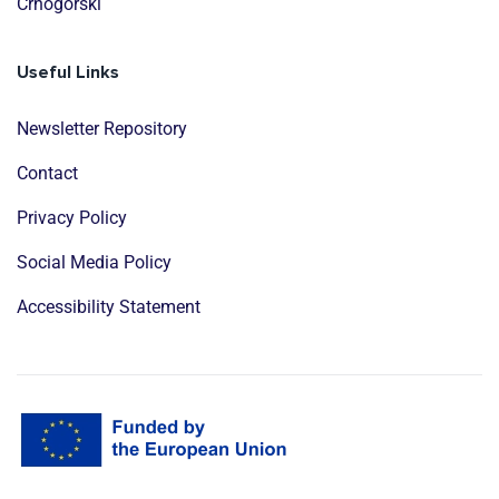
Crnogorski
Useful Links
Newsletter Repository
Contact
Privacy Policy
Social Media Policy
Accessibility Statement