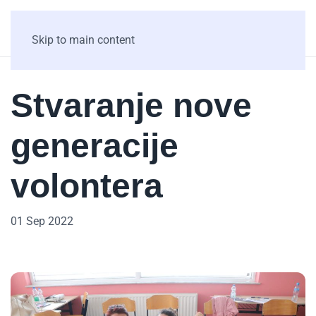
Skip to main content
Stvaranje nove
generacije
volontera
01 Sep 2022