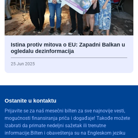
Istina protiv mitova o EU: Zapadni Balkan u
ogledalu dezinformacija
25 Jun 2025
Ostanite u kontaktu
Prijavite se za naš mesečni bilten za sve najnovije vesti,
mogućnosti finansiranja priča i događaje! Takođe možete
izabrati da primate nedeljni sažetak ili trenutne
informacije.Bilten i obaveštenja su na Engleskom jeziku