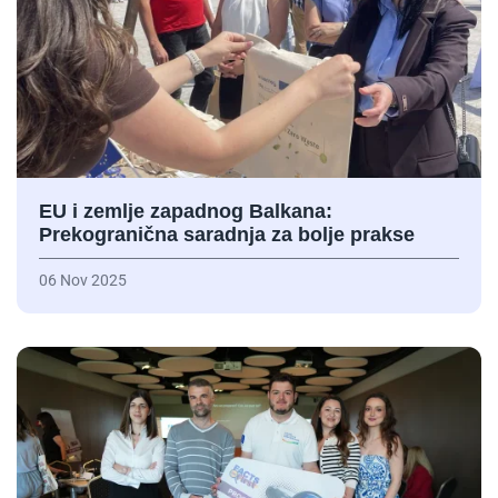
EU i zemlje zapadnog Balkana:
Prekogranična saradnja za bolje prakse
06 Nov 2025