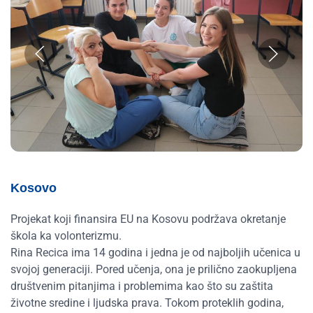
Kosovo
Projekat koji finansira EU na Kosovu podržava okretanje
škola ka volonterizmu.
Rina Recica ima 14 godina i jedna je od najboljih učenica u
svojoj generaciji. Pored učenja, ona je prilično zaokupljena
društvenim pitanjima i problemima kao što su zaštita
životne sredine i ljudska prava. Tokom proteklih godina,