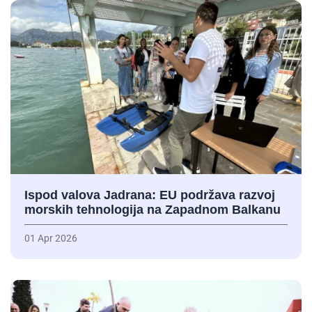
Ispod valova Jadrana: EU podržava razvoj
morskih tehnologija na Zapadnom Balkanu
01 Apr 2026