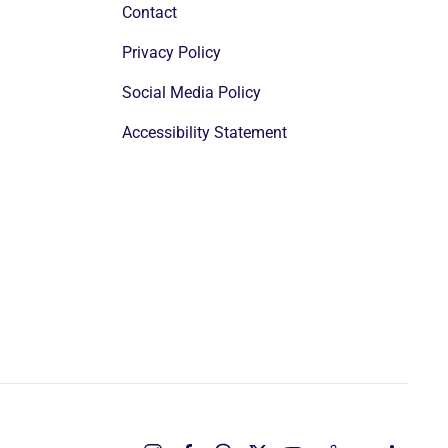
Contact
Privacy Policy
Social Media Policy
Accessibility Statement