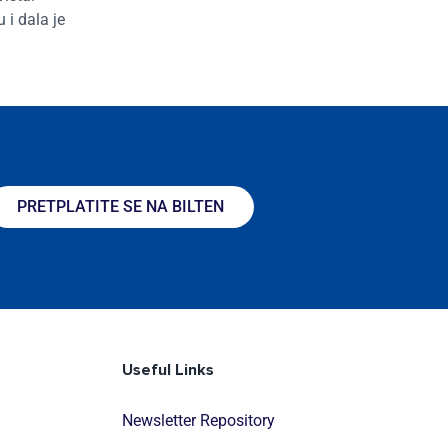
i dala je
PRETPLATITE SE NA BILTEN
Useful Links
Newsletter Repository