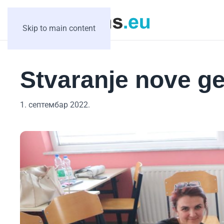
Skip to main content
Stvaranje nove ge
1. септембар 2022.