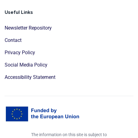
Useful Links
Newsletter Repository
Contact
Privacy Policy
Social Media Policy
Accessibility Statement
The information on this site is subject to