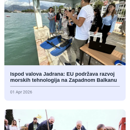
Ispod valova Jadrana: EU podržava razvoj
morskih tehnologija na Zapadnom Balkanu
01 Apr 2026