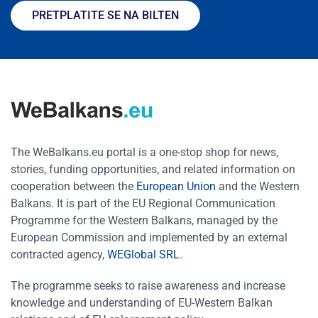
PRETPLATITE SE NA BILTEN
The WeBalkans.eu portal is a one-stop shop for news,
stories, funding opportunities, and related information on
cooperation between the
European Union
and the Western
Balkans. It is part of the EU Regional Communication
Programme for the Western Balkans, managed by the
European Commission and implemented by an external
contracted agency,
WEGlobal SRL
.
The programme seeks to raise awareness and increase
knowledge and understanding of EU-Western Balkan