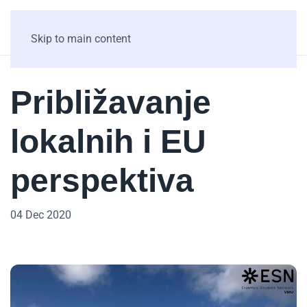
Skip to main content
Približavanje
lokalnih i EU
perspektiva
04 Dec 2020