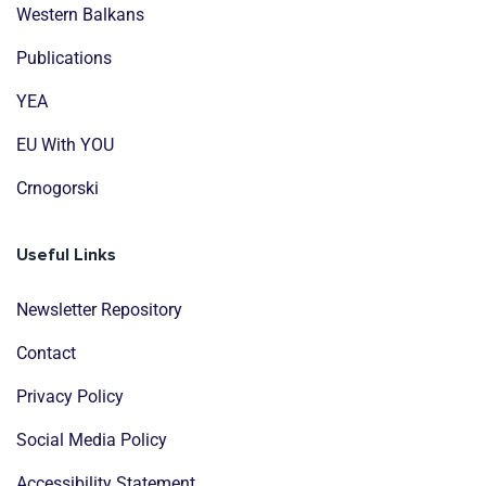
Western Balkans
Publications
YEA
EU With YOU
Crnogorski
Useful Links
Newsletter Repository
Contact
Privacy Policy
Social Media Policy
Accessibility Statement