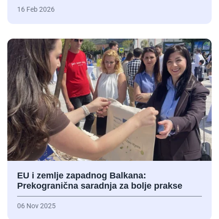
16 Feb 2026
EU i zemlje zapadnog Balkana:
Prekogranična saradnja za bolje prakse
06 Nov 2025