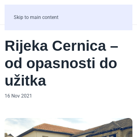
Skip to main content
Rijeka Cernica –
od opasnosti do
užitka
16 Nov 2021