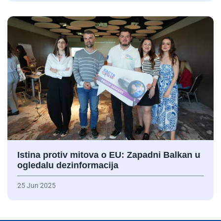
Istina protiv mitova o EU: Zapadni Balkan u
ogledalu dezinformacija
25 Jun 2025