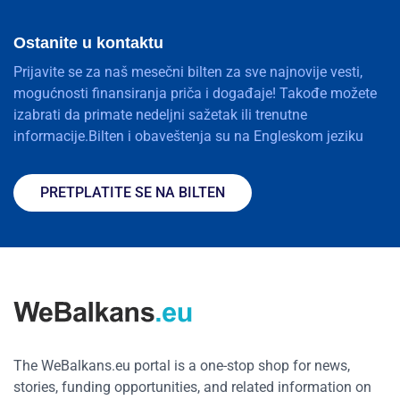
Ostanite u kontaktu
Prijavite se za naš mesečni bilten za sve najnovije vesti,
mogućnosti finansiranja priča i događaje! Takođe možete
izabrati da primate nedeljni sažetak ili trenutne
informacije.Bilten i obaveštenja su na Engleskom jeziku
PRETPLATITE SE NA BILTEN
The WeBalkans.eu portal is a one-stop shop for news,
stories, funding opportunities, and related information on