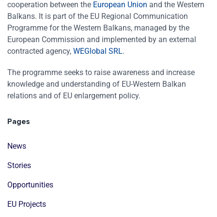
cooperation between the
European Union
and the Western
Balkans. It is part of the EU Regional Communication
Programme for the Western Balkans, managed by the
European Commission and implemented by an external
contracted agency,
WEGlobal SRL
.
The programme seeks to raise awareness and increase
knowledge and understanding of EU-Western Balkan
relations and of EU enlargement policy.
Pages
News
Stories
Opportunities
EU Projects