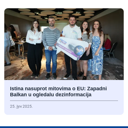
Istina nasuprot mitovima o EU: Zapadni
Balkan u ogledalu dezinformacija
25. јун 2025.