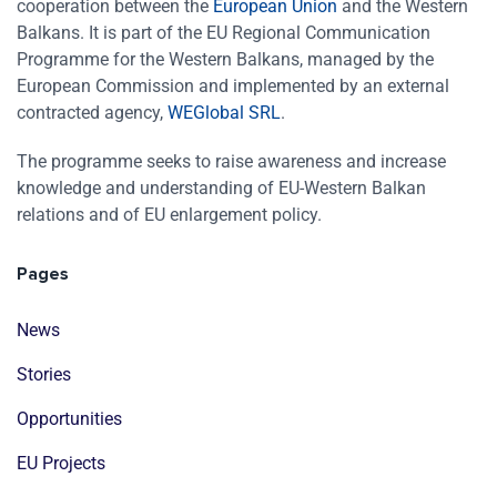
cooperation between the
European Union
and the Western
Balkans. It is part of the EU Regional Communication
Programme for the Western Balkans, managed by the
European Commission and implemented by an external
contracted agency,
WEGlobal SRL
.
The programme seeks to raise awareness and increase
knowledge and understanding of EU-Western Balkan
relations and of EU enlargement policy.
Pages
News
Stories
Opportunities
EU Projects