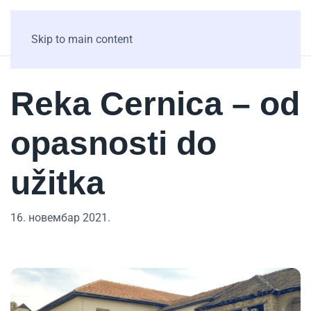
Skip to main content
Reka Cernica – od
opasnosti do
užitka
16. новембар 2021.