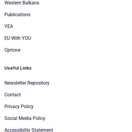
Western Balkans
Publications
YEA
EU With YOU
Cрпски
Useful Links
Newsletter Repository
Contact
Privacy Policy
Social Media Policy
Accessibility Statement