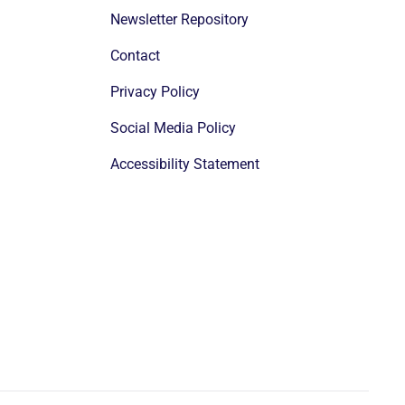
Newsletter Repository
Contact
Privacy Policy
Social Media Policy
Accessibility Statement