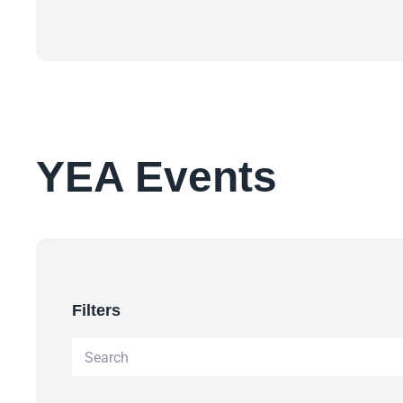
YEA Events
Filters