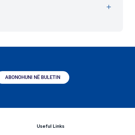
ABONOHUNI NË BULETIN
Useful Links