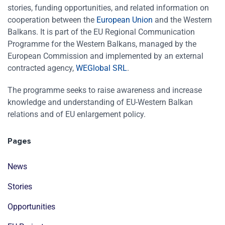
stories, funding opportunities, and related information on
cooperation between the
European Union
and the Western
Balkans. It is part of the EU Regional Communication
Programme for the Western Balkans, managed by the
European Commission and implemented by an external
contracted agency,
WEGlobal SRL
.
The programme seeks to raise awareness and increase
knowledge and understanding of EU-Western Balkan
relations and of EU enlargement policy.
Pages
News
Stories
Opportunities