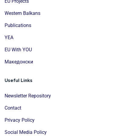
EU Projects
Western Balkans
Publications
YEA
EU With YOU
Mакедонски
Useful Links
Newsletter Repository
Contact
Privacy Policy
Social Media Policy