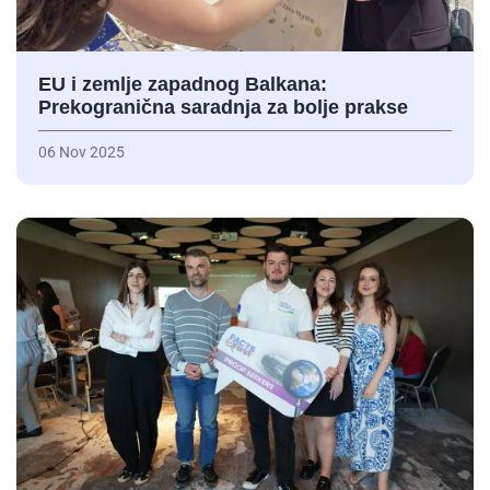
EU i zemlje zapadnog Balkana:
Prekogranična saradnja za bolje prakse
06 Nov 2025