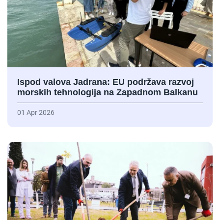
Ispod valova Jadrana: EU podržava razvoj
morskih tehnologija na Zapadnom Balkanu
01 Apr 2026