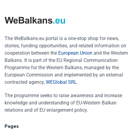
The WeBalkans.eu portal is a one-stop shop for news,
stories, funding opportunities, and related information on
cooperation between the
European Union
and the Western
Balkans. It is part of the EU Regional Communication
Programme for the Western Balkans, managed by the
European Commission and implemented by an external
contracted agency,
WEGlobal SRL
.
The programme seeks to raise awareness and increase
knowledge and understanding of EU-Western Balkan
relations and of EU enlargement policy.
Pages