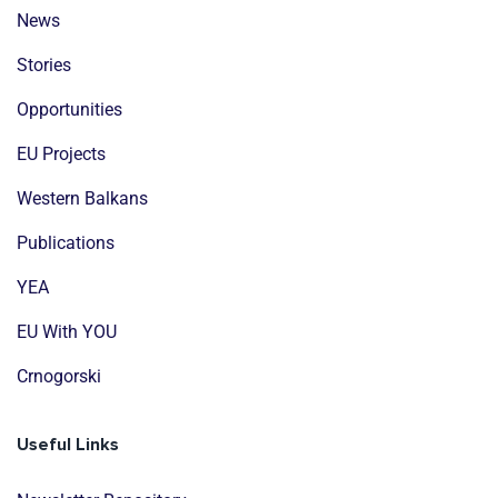
News
Stories
Opportunities
EU Projects
Western Balkans
Publications
YEA
EU With YOU
Crnogorski
Useful Links