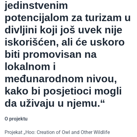
jedinstvenim
potencijalom za turizam u
divljini koji još uvek nije
iskorišćen, ali će uskoro
biti promovisan na
lokalnom i
međunarodnom nivou,
kako bi posjetioci mogli
da uživaju u njemu.“
O projektu
Projekat „Hoo: Creation of Owl and Other Wildlife