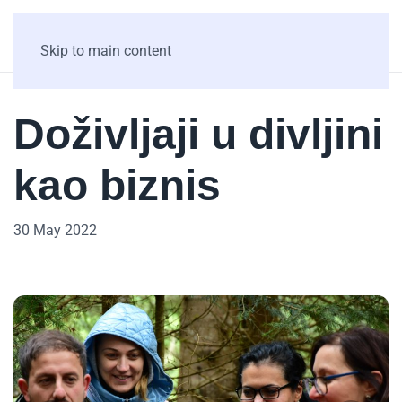
Skip to main content
Doživljaji u divljini
kao biznis
30 May 2022