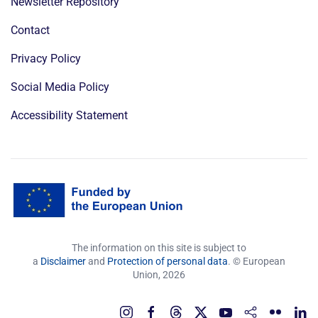
Newsletter Repository
Contact
Privacy Policy
Social Media Policy
Accessibility Statement
The information on this site is subject to
a
Disclaimer
and
Protection of personal data
. © European
Union,
2026