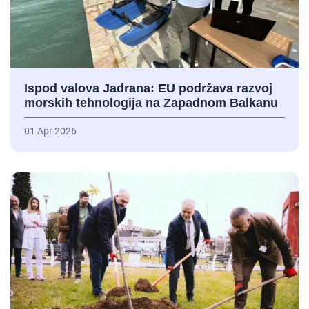
Ispod valova Jadrana: EU podržava razvoj
morskih tehnologija na Zapadnom Balkanu
01 Apr 2026