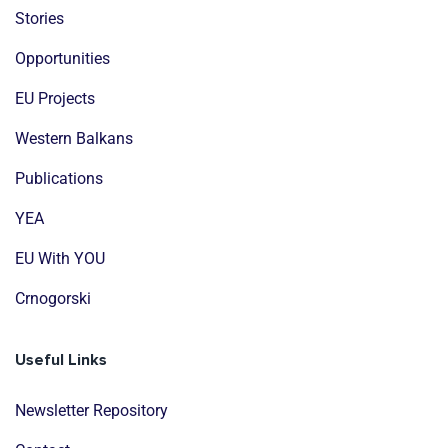
Stories
Opportunities
EU Projects
Western Balkans
Publications
YEA
EU With YOU
Crnogorski
Useful Links
Newsletter Repository