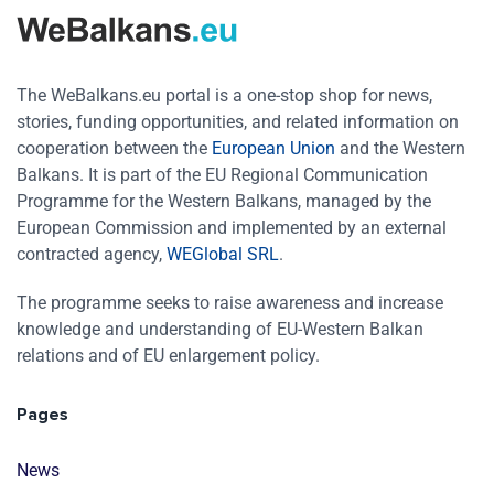
The WeBalkans.eu portal is a one-stop shop for news,
stories, funding opportunities, and related information on
cooperation between the
European Union
and the Western
Balkans. It is part of the EU Regional Communication
Programme for the Western Balkans, managed by the
European Commission and implemented by an external
contracted agency,
WEGlobal SRL
.
The programme seeks to raise awareness and increase
knowledge and understanding of EU-Western Balkan
relations and of EU enlargement policy.
Pages
News