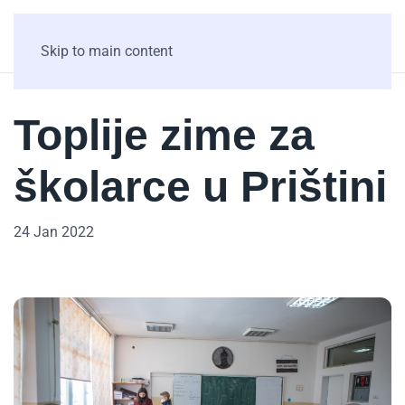
Skip to main content
Toplije zime za
školarce u Prištini
24 Jan 2022