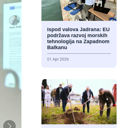
Ispod valova Jadrana: EU
podržava razvoj morskih
tehnologija na Zapadnom
Balkanu
01 Apr 2026