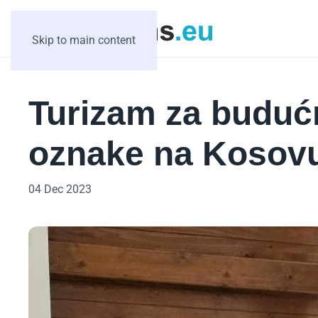
Skip to main content
Turizam za budućno
oznake na Kosovu 
04 Dec 2023