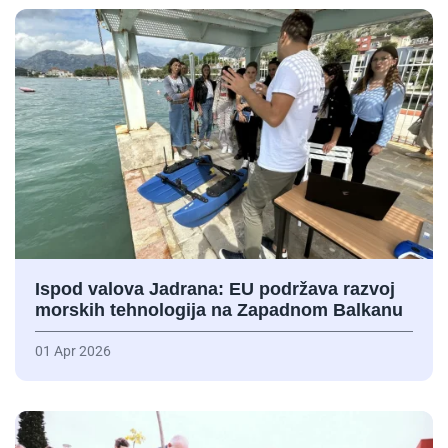
Ispod valova Jadrana: EU podržava razvoj
morskih tehnologija na Zapadnom Balkanu
01 Apr 2026