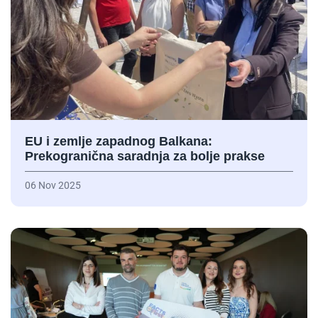
EU i zemlje zapadnog Balkana:
Prekogranična saradnja za bolje prakse
06 Nov 2025