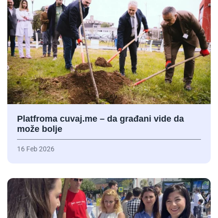
Platfroma cuvaj.me – da građani vide da
može bolje
16 Feb 2026