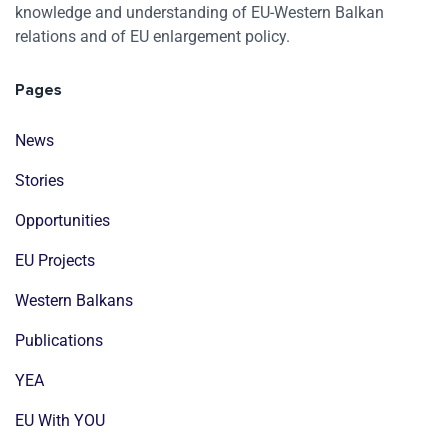
knowledge and understanding of EU-Western Balkan
relations and of EU enlargement policy.
Pages
News
Stories
Opportunities
EU Projects
Western Balkans
Publications
YEA
EU With YOU