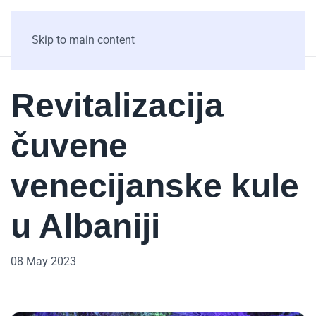
Skip to main content
Revitalizacija
čuvene
venecijanske kule
u Albaniji
08 May 2023