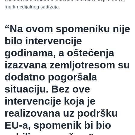
multimedijalnog sadržaja.
“Na ovom spomeniku nije
bilo intervencije
godinama, a oštećenja
izazvana zemljotresom su
dodatno pogoršala
situaciju. Bez ove
intervencije koja je
realizovana uz podršku
EU-a, spomenik bi bio