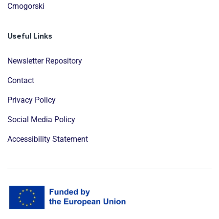
Crnogorski
Useful Links
Newsletter Repository
Contact
Privacy Policy
Social Media Policy
Accessibility Statement