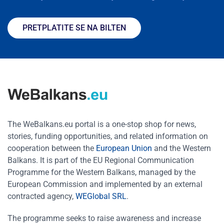
PRETPLATITE SE NA BILTEN
The WeBalkans.eu portal is a one-stop shop for news,
stories, funding opportunities, and related information on
cooperation between the
European Union
and the Western
Balkans. It is part of the EU Regional Communication
Programme for the Western Balkans, managed by the
European Commission and implemented by an external
contracted agency,
WEGlobal SRL
.
The programme seeks to raise awareness and increase