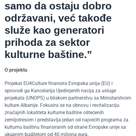
samo da ostaju dobro
održavani, već takođe
služe kao generatori
prihoda za sektor
kulturne baštine.”
O projektu
Projekat EU4Culture finansira Evropska unija (EU) i
sprovodi ga Kancelarija Ujedinjenih nacija za usluge
projekata (UNOPS) u bliskom partnerstvu sa Ministarstvom
kulture Albanije. Fokusira se na obnovu i revitalizaciju
značajnih lokaliteta kulturne baštine oštećenih
zemljotresom i predstavlja jedan od najvećih programa za
kulturnu baštinu finansiranih od strane Evropske unije sa
ukupnim budžetom od 40 miliona eura.