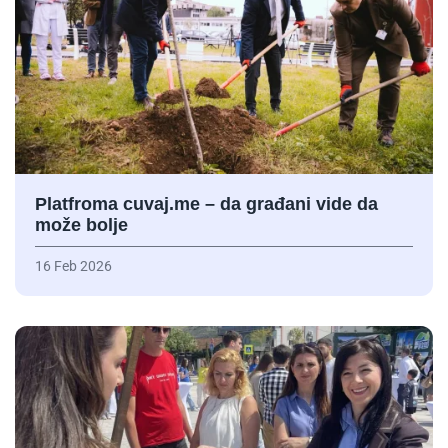
Platfroma cuvaj.me – da građani vide da
može bolje
16 Feb 2026