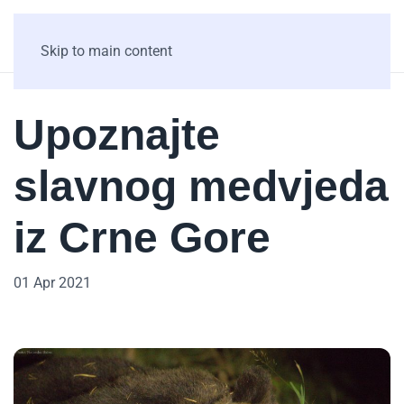
Skip to main content
Upoznajte
slavnog medvjeda
iz Crne Gore
01 Apr 2021