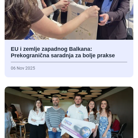
EU i zemlje zapadnog Balkana:
Prekogranična saradnja za bolje prakse
06 Nov 2025