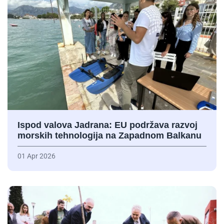
Ispod valova Jadrana: EU podržava razvoj
morskih tehnologija na Zapadnom Balkanu
01 Apr 2026