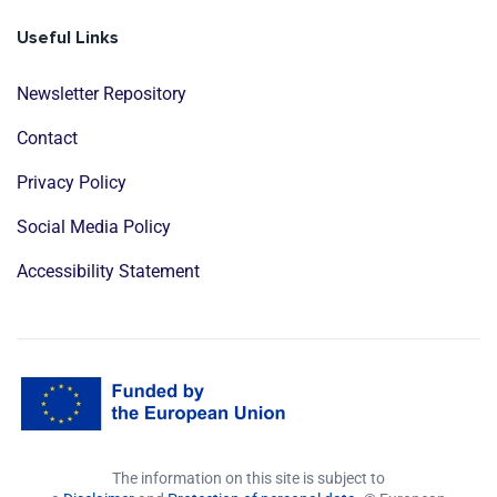
Useful Links
Newsletter Repository
Contact
Privacy Policy
Social Media Policy
Accessibility Statement
The information on this site is subject to