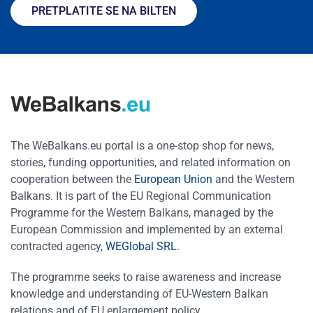
PRETPLATITE SE NA BILTEN
The WeBalkans.eu portal is a one-stop shop for news,
stories, funding opportunities, and related information on
cooperation between the
European Union
and the Western
Balkans. It is part of the EU Regional Communication
Programme for the Western Balkans, managed by the
European Commission and implemented by an external
contracted agency,
WEGlobal SRL
.
The programme seeks to raise awareness and increase
knowledge and understanding of EU-Western Balkan
relations and of EU enlargement policy.