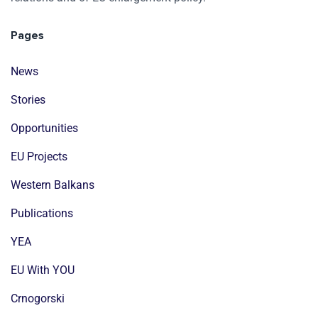
Pages
News
Stories
Opportunities
EU Projects
Western Balkans
Publications
YEA
EU With YOU
Crnogorski