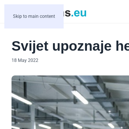
Skip to main content
Svijet upoznaje he
18 May 2022