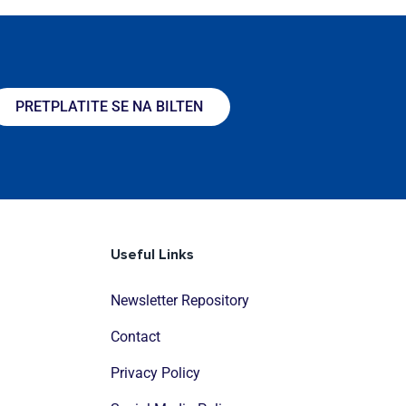
PRETPLATITE SE NA BILTEN
Useful Links
Newsletter Repository
Contact
Privacy Policy