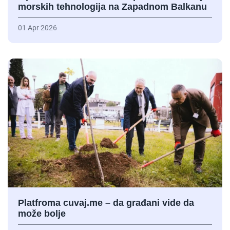
morskih tehnologija na Zapadnom Balkanu
01 Apr 2026
Platfroma cuvaj.me – da građani vide da
može bolje