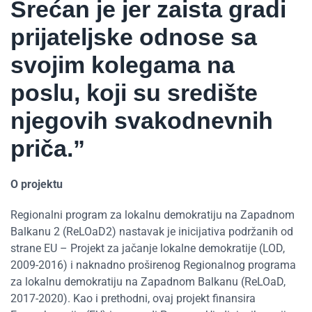
Srećan je jer zaista gradi
prijateljske odnose sa
svojim kolegama na
poslu, koji su središte
njegovih svakodnevnih
priča.”
O projektu
Regionalni program za lokalnu demokratiju na Zapadnom
Balkanu 2 (ReLOaD2) nastavak je inicijativa podržanih od
strane EU – Projekt za jačanje lokalne demokratije (LOD,
2009-2016) i naknadno proširenog Regionalnog programa
za lokalnu demokratiju na Zapadnom Balkanu (ReLOaD,
2017-2020). Kao i prethodni, ovaj projekt finansira