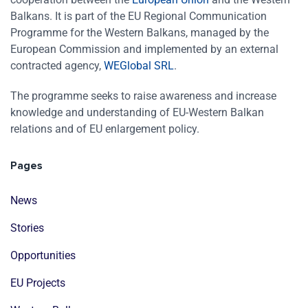
Balkans. It is part of the EU Regional Communication
Programme for the Western Balkans, managed by the
European Commission and implemented by an external
contracted agency,
WEGlobal SRL
.
The programme seeks to raise awareness and increase
knowledge and understanding of EU-Western Balkan
relations and of EU enlargement policy.
Pages
News
Stories
Opportunities
EU Projects