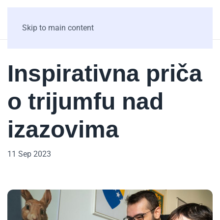
Skip to main content
Inspirativna priča
o trijumfu nad
izazovima
11 Sep 2023