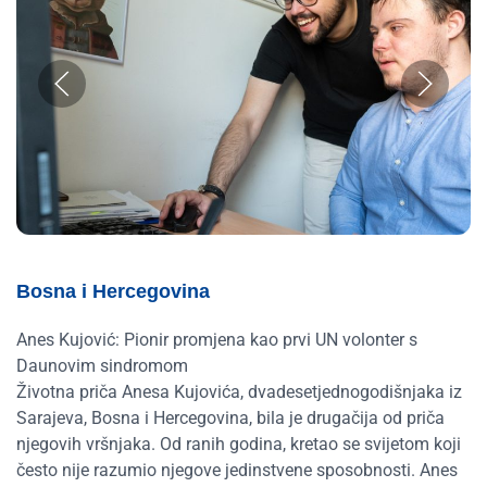
Bosna i Hercegovina
Anes Kujović: Pionir promjena kao prvi UN volonter s
Daunovim sindromom
Životna priča Anesa Kujovića, dvadesetjednogodišnjaka iz
Sarajeva, Bosna i Hercegovina, bila je drugačija od priča
njegovih vršnjaka. Od ranih godina, kretao se svijetom koji
često nije razumio njegove jedinstvene sposobnosti. Anes