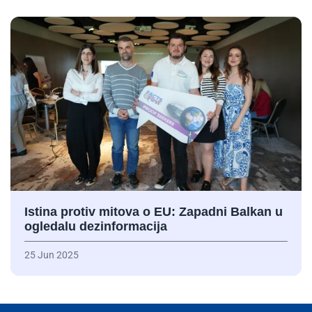
Istina protiv mitova o EU: Zapadni Balkan u
ogledalu dezinformacija
25 Jun 2025