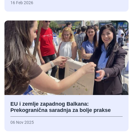
16 Feb 2026
EU i zemlje zapadnog Balkana:
Prekogranična saradnja za bolje prakse
06 Nov 2025