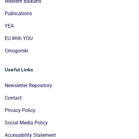
Western Balkans
Publications
YEA
EU With YOU
Crnogorski
Useful Links
Newsletter Repository
Contact
Privacy Policy
Social Media Policy
Accessibility Statement