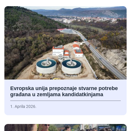
Evropska unija prepoznaje stvarne potrebe
građana u zemljama kandidatkinjama
1. Aprila 2026.