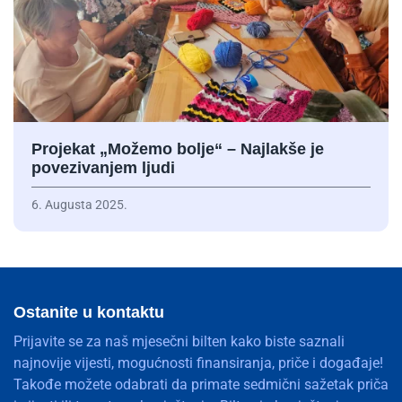
Projekat „Možemo bolje“ – Najlakše je
povezivanjem ljudi
6. Augusta 2025.
Ostanite u kontaktu
Prijavite se za naš mjesečni bilten kako biste saznali
najnovije vijesti, mogućnosti finansiranja, priče i događaje!
Takođe možete odabrati da primate sedmični sažetak priča