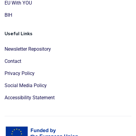
EU With YOU
BIH
Useful Links
Newsletter Repository
Contact
Privacy Policy
Social Media Policy
Accessibility Statement