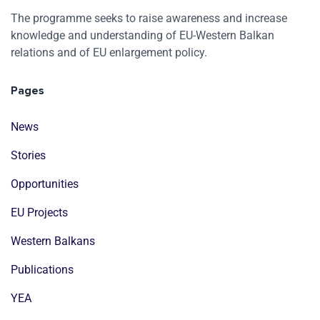
The programme seeks to raise awareness and increase
knowledge and understanding of EU-Western Balkan
relations and of EU enlargement policy.
Pages
News
Stories
Opportunities
EU Projects
Western Balkans
Publications
YEA