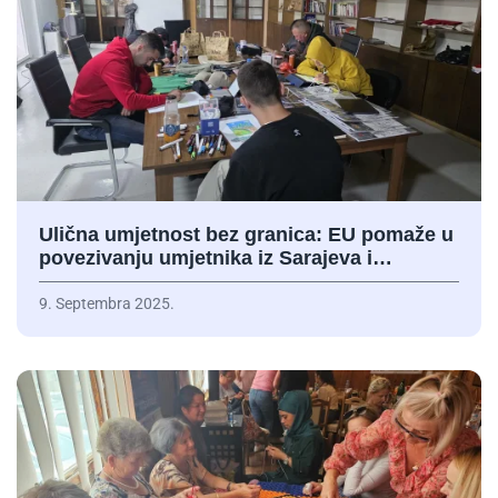
Ulična umjetnost bez granica: EU pomaže u
povezivanju umjetnika iz Sarajeva i…
9. Septembra 2025.