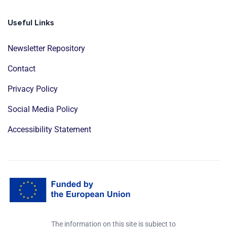
Useful Links
Newsletter Repository
Contact
Privacy Policy
Social Media Policy
Accessibility Statement
The information on this site is subject to