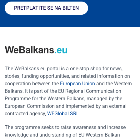
PRETPLATITE SE NA BILTEN
The WeBalkans.eu portal is a one-stop shop for news,
stories, funding opportunities, and related information on
cooperation between the
European Union
and the Western
Balkans. It is part of the EU Regional Communication
Programme for the Western Balkans, managed by the
European Commission and implemented by an external
contracted agency,
WEGlobal SRL
.
The programme seeks to raise awareness and increase
knowledge and understanding of EU-Western Balkan