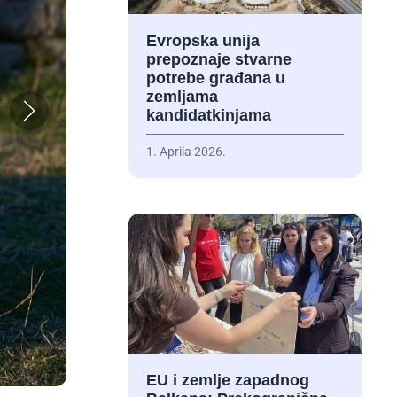
Evropska unija
prepoznaje stvarne
potrebe građana u
zemljama
kandidatkinjama
1. Aprila 2026.
EU i zemlje zapadnog