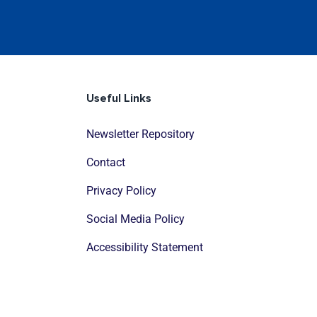
Useful Links
Newsletter Repository
Contact
Privacy Policy
Social Media Policy
Accessibility Statement