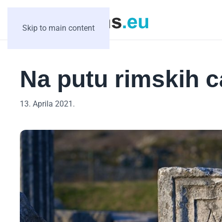
Skip to main content
Na putu rimskih 
13. Aprila 2021.