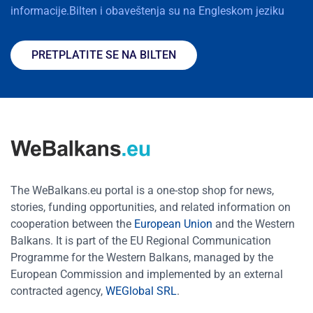
informacije.Bilten i obaveštenja su na Engleskom jeziku
PRETPLATITE SE NA BILTEN
The WeBalkans.eu portal is a one-stop shop for news,
stories, funding opportunities, and related information on
cooperation between the
European Union
and the Western
Balkans. It is part of the EU Regional Communication
Programme for the Western Balkans, managed by the
European Commission and implemented by an external
contracted agency,
WEGlobal SRL
.