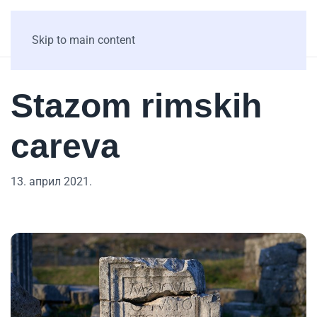
Skip to main content
Stazom rimskih
careva
13. април 2021.