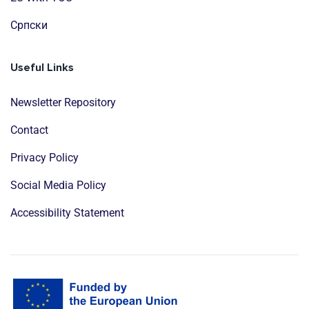
Cрпски
Useful Links
Newsletter Repository
Contact
Privacy Policy
Social Media Policy
Accessibility Statement