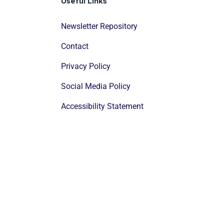
Useful Links
Newsletter Repository
Contact
Privacy Policy
Social Media Policy
Accessibility Statement