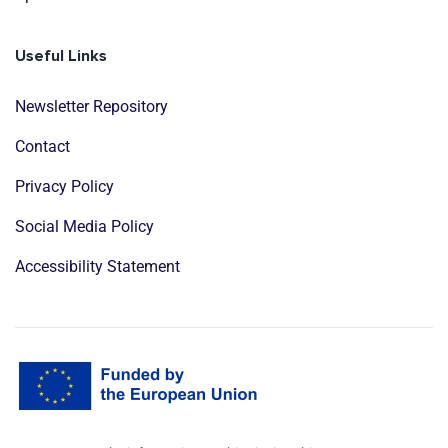
Useful Links
Newsletter Repository
Contact
Privacy Policy
Social Media Policy
Accessibility Statement