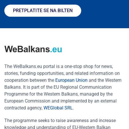
PRETPLATITE SE NA BILTEN
The WeBalkans.eu portal is a one-stop shop for news,
stories, funding opportunities, and related information on
cooperation between the
European Union
and the Western
Balkans. It is part of the EU Regional Communication
Programme for the Western Balkans, managed by the
European Commission and implemented by an external
contracted agency,
WEGlobal SRL
.
The programme seeks to raise awareness and increase
knowledge and understanding of EU-Western Balkan