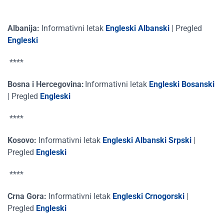
Albanija:
Informativni
letak
Engleski
Albanski
|
Pregled
Engleski
****
Bosna i Hercegovina:
Informativni
letak
Engleski
Bosanski
|
Pregled
Engleski
****
Kosovo:
Informativni
letak
Engleski
Albanski
Srpski
|
Pregled
Engleski
****
Crna Gora:
Informativni
letak
Engleski
Crnogorski
|
Pregled
Engleski