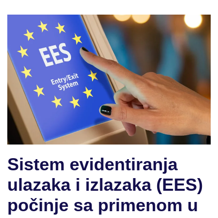
Sistem evidentiranja
ulazaka i izlazaka (EES)
počinje sa primenom u