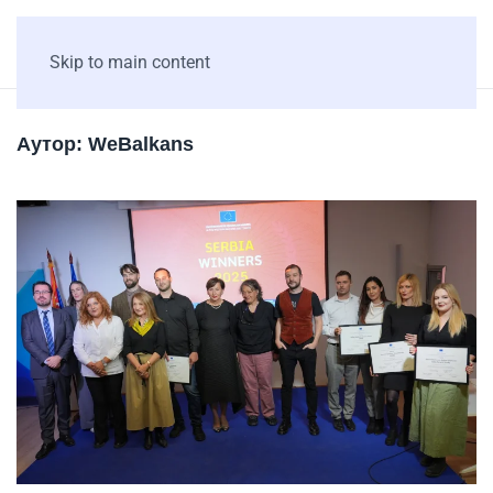
Skip to main content
Аутор:
WeBalkans