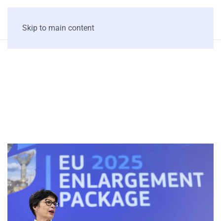
Skip to main content