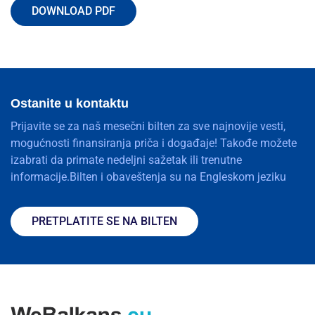
DOWNLOAD PDF
Ostanite u kontaktu
Prijavite se za naš mesečni bilten za sve najnovije vesti,
mogućnosti finansiranja priča i događaje! Takođe možete
izabrati da primate nedeljni sažetak ili trenutne
informacije.Bilten i obaveštenja su na Engleskom jeziku
PRETPLATITE SE NA BILTEN