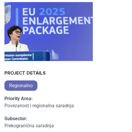
PROJECT DETAILS
Regionalno
Priority Area:
Povezanost i regionalna saradnja
Subsector:
Prekogranična saradnja