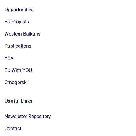
Opportunities
EU Projects
Western Balkans
Publications
YEA
EU With YOU
Crnogorski
Useful Links
Newsletter Repository
Contact