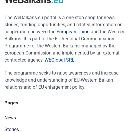
The WeBalkans.eu portal is a one-stop shop for news,
stories, funding opportunities, and related information on
cooperation between the
European Union
and the Western
Balkans. It is part of the EU Regional Communication
Programme for the Western Balkans, managed by the
European Commission and implemented by an external
contracted agency,
WEGlobal SRL
.
The programme seeks to raise awareness and increase
knowledge and understanding of EU-Western Balkan
relations and of EU enlargement policy.
Pages
News
Stories