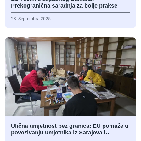
Prekogranična saradnja za bolje prakse
23. Septembra 2025.
Ulična umjetnost bez granica: EU pomaže u
povezivanju umjetnika iz Sarajeva i…