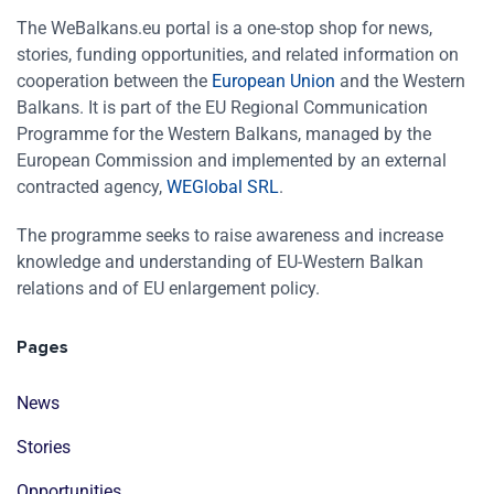
The WeBalkans.eu portal is a one-stop shop for news,
stories, funding opportunities, and related information on
cooperation between the
European Union
and the Western
Balkans. It is part of the EU Regional Communication
Programme for the Western Balkans, managed by the
European Commission and implemented by an external
contracted agency,
WEGlobal SRL
.
The programme seeks to raise awareness and increase
knowledge and understanding of EU-Western Balkan
relations and of EU enlargement policy.
Pages
News
Stories
Opportunities