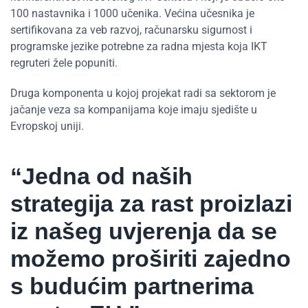
100 nastavnika i 1000 učenika. Većina učesnika je
sertifikovana za veb razvoj, računarsku sigurnost i
programske jezike potrebne za radna mjesta koja IKT
regruteri žele popuniti.
Druga komponenta u kojoj projekat radi sa sektorom je
jačanje veza sa kompanijama koje imaju sjedište u
Evropskoj uniji.
“Jedna od naših
strategija za rast proizlazi
iz našeg uvjerenja da se
možemo proširiti zajedno
s budućim partnerima