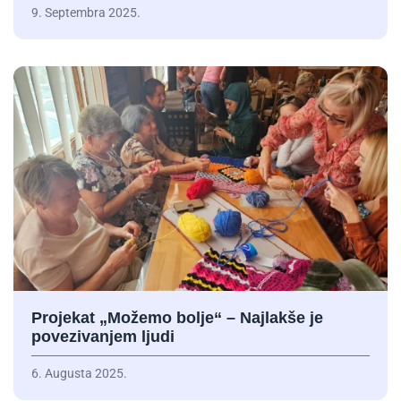
9. Septembra 2025.
Projekat „Možemo bolje“ – Najlakše je
povezivanjem ljudi
6. Augusta 2025.