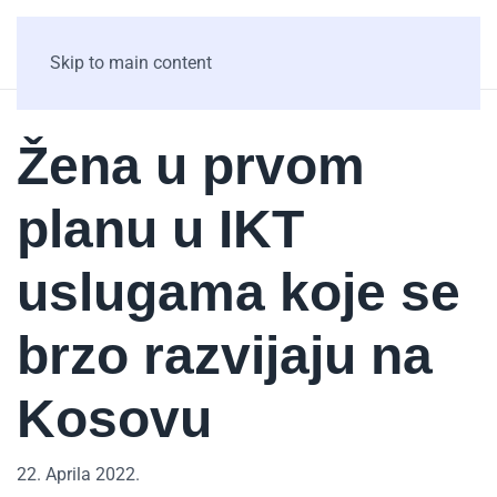
Skip to main content
Žena u prvom
planu u IKT
uslugama koje se
brzo razvijaju na
Kosovu
22. Aprila 2022.