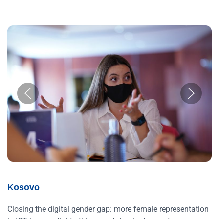
Kosovo
Closing the digital gender gap: more female representation