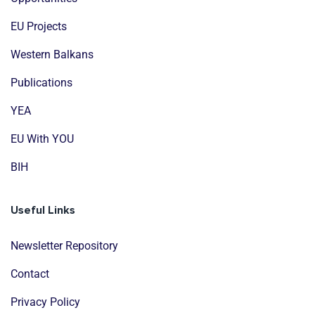
EU Projects
Western Balkans
Publications
YEA
EU With YOU
BIH
Useful Links
Newsletter Repository
Contact
Privacy Policy