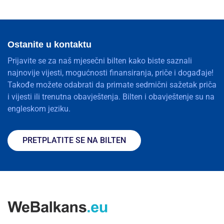
Ostanite u kontaktu
Prijavite se za naš mjesečni bilten kako biste saznali
najnovije vijesti, mogućnosti finansiranja, priče i događaje!
Takođe možete odabrati da primate sedmični sažetak priča
i vijesti ili trenutna obavještenja. Bilten i obavještenje su na
engleskom jeziku.
PRETPLATITE SE NA BILTEN