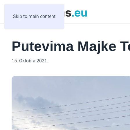
Skip to main content
Putevima Majke T
15. Oktobra 2021.