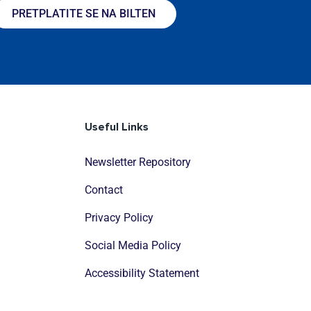
PRETPLATITE SE NA BILTEN
Useful Links
Newsletter Repository
Contact
Privacy Policy
Social Media Policy
Accessibility Statement