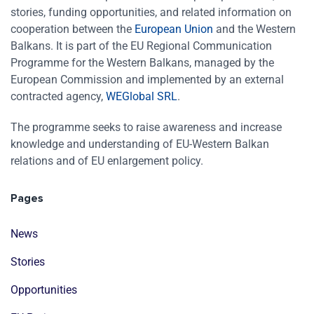
stories, funding opportunities, and related information on
cooperation between the
European Union
and the Western
Balkans. It is part of the EU Regional Communication
Programme for the Western Balkans, managed by the
European Commission and implemented by an external
contracted agency,
WEGlobal SRL
.
The programme seeks to raise awareness and increase
knowledge and understanding of EU-Western Balkan
relations and of EU enlargement policy.
Pages
News
Stories
Opportunities