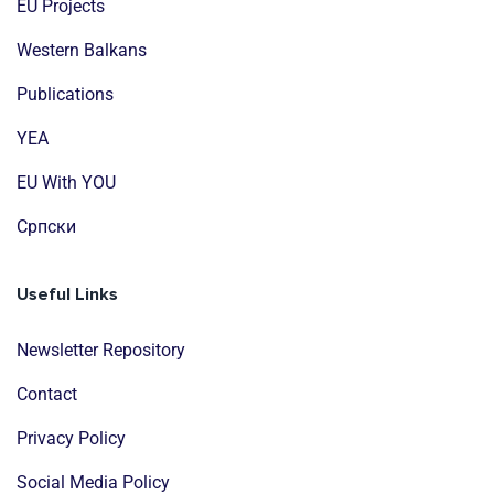
EU Projects
Western Balkans
Publications
YEA
EU With YOU
Cрпски
Useful Links
Newsletter Repository
Contact
Privacy Policy
Social Media Policy