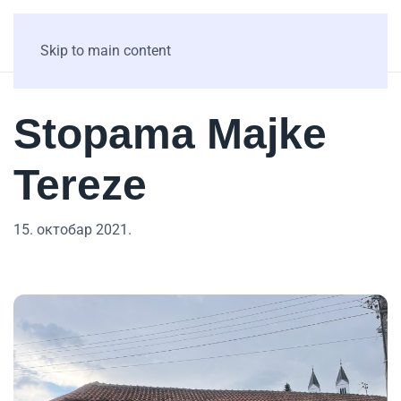
Skip to main content
Stopama Majke
Tereze
15. октобар 2021.