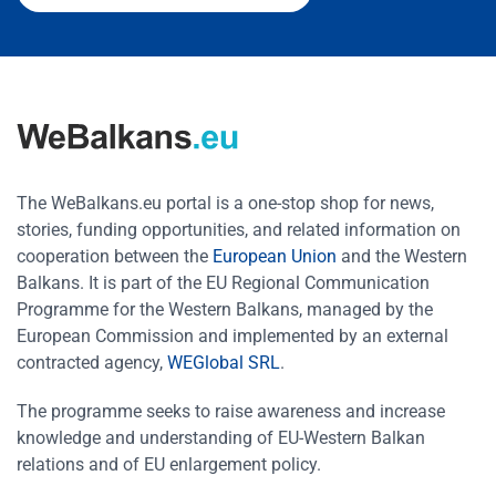
The WeBalkans.eu portal is a one-stop shop for news,
stories, funding opportunities, and related information on
cooperation between the
European Union
and the Western
Balkans. It is part of the EU Regional Communication
Programme for the Western Balkans, managed by the
European Commission and implemented by an external
contracted agency,
WEGlobal SRL
.
The programme seeks to raise awareness and increase
knowledge and understanding of EU-Western Balkan
relations and of EU enlargement policy.