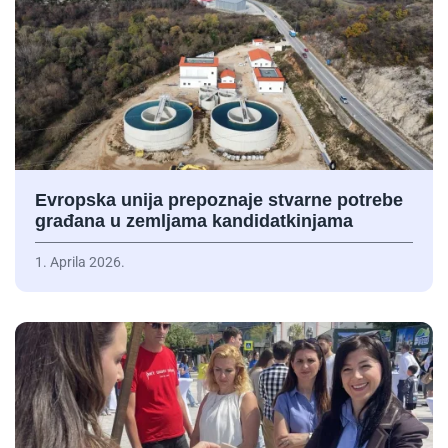
Evropska unija prepoznaje stvarne potrebe
građana u zemljama kandidatkinjama
1. Aprila 2026.