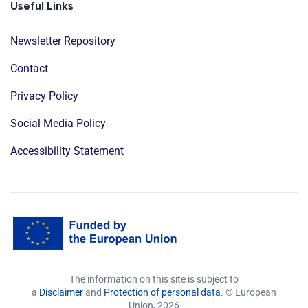
Useful Links
Newsletter Repository
Contact
Privacy Policy
Social Media Policy
Accessibility Statement
The information on this site is subject to
a
Disclaimer
and
Protection of personal data
. © European
Union,
2026