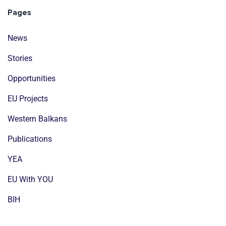
Pages
News
Stories
Opportunities
EU Projects
Western Balkans
Publications
YEA
EU With YOU
BIH