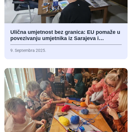
Ulična umjetnost bez granica: EU pomaže u
povezivanju umjetnika iz Sarajeva i…
9. Septembra 2025.