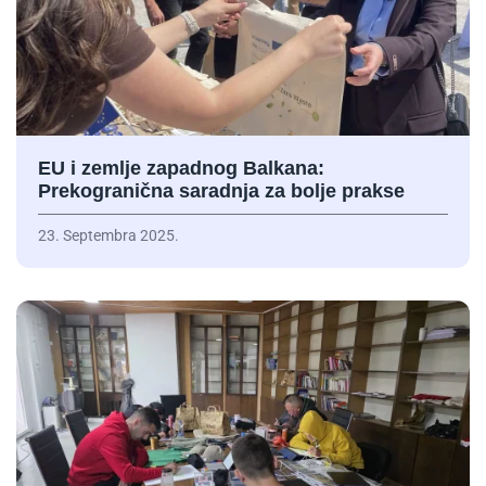
EU i zemlje zapadnog Balkana:
Prekogranična saradnja za bolje prakse
23. Septembra 2025.