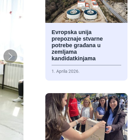
Evropska unija
prepoznaje stvarne
potrebe građana u
zemljama
kandidatkinjama
1. Aprila 2026.