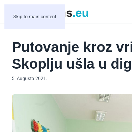
Skip to main content
Putovanje kroz vr
Skoplju ušla u di
5. Augusta 2021.