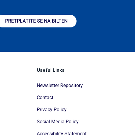
PRETPLATITE SE NA BILTEN
Useful Links
Newsletter Repository
Contact
Privacy Policy
Social Media Policy
Accessibility Statement