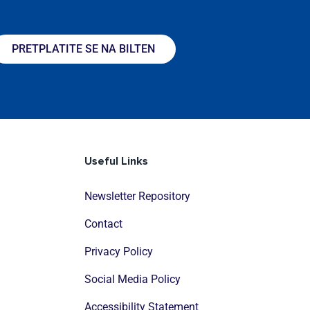
PRETPLATITE SE NA BILTEN
Useful Links
Newsletter Repository
Contact
Privacy Policy
Social Media Policy
Accessibility Statement