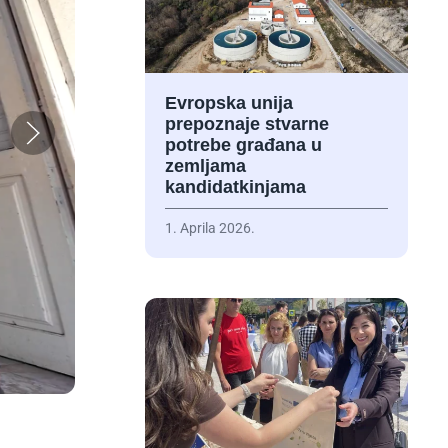
Evropska unija
prepoznaje stvarne
potrebe građana u
zemljama
kandidatkinjama
1. Aprila 2026.