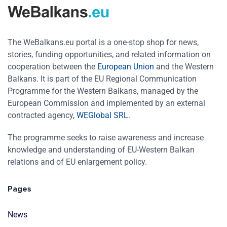
The WeBalkans.eu portal is a one-stop shop for news,
stories, funding opportunities, and related information on
cooperation between the
European Union
and the Western
Balkans. It is part of the EU Regional Communication
Programme for the Western Balkans, managed by the
European Commission and implemented by an external
contracted agency,
WEGlobal SRL
.
The programme seeks to raise awareness and increase
knowledge and understanding of EU-Western Balkan
relations and of EU enlargement policy.
Pages
News