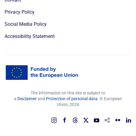
Privacy Policy
Social Media Policy
Accessibility Statement
The information on this site is subject to
a
Disclaimer
and
Protection of personal data
. © European
Union,
2026