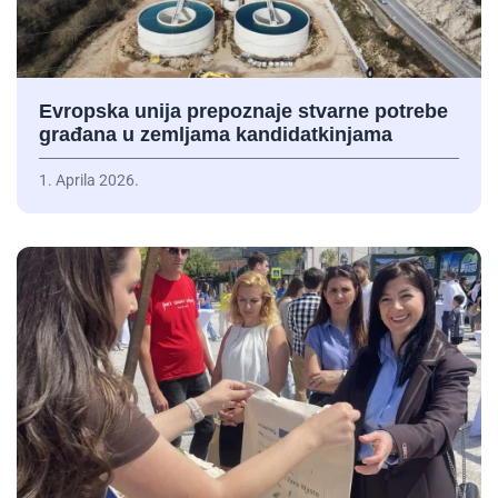
Evropska unija prepoznaje stvarne potrebe
građana u zemljama kandidatkinjama
1. Aprila 2026.