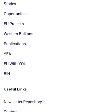
Stories
Opportunities
EU Projects
Western Balkans
Publications
YEA
EU With YOU
BIH
Useful Links
Newsletter Repository
Contact