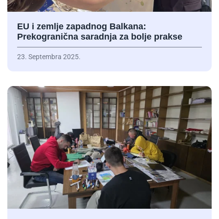
EU i zemlje zapadnog Balkana:
Prekogranična saradnja za bolje prakse
23. Septembra 2025.