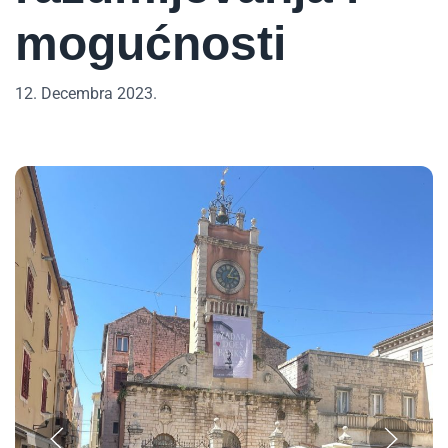
mogućnosti
12. Decembra 2023.