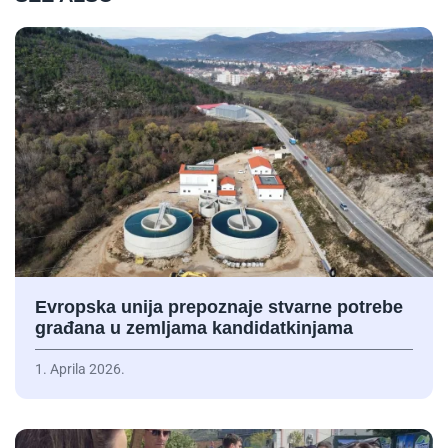
Evropska unija prepoznaje stvarne potrebe
građana u zemljama kandidatkinjama
1. Aprila 2026.