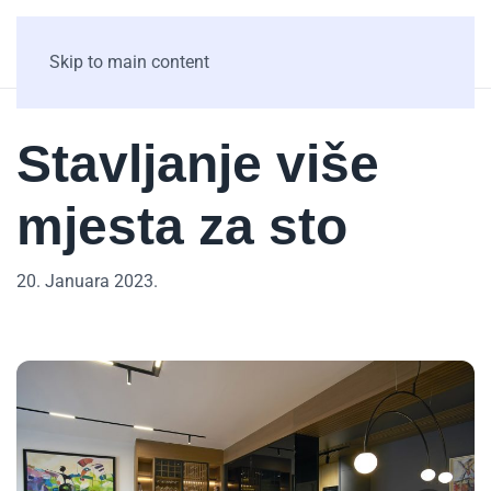
Skip to main content
Stavljanje više
mjesta za sto
20. Januara 2023.