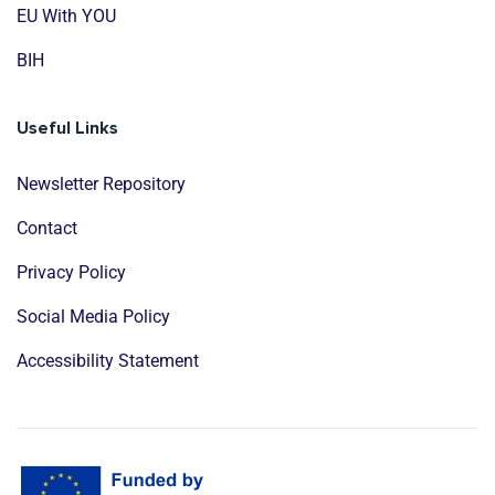
EU With YOU
BIH
Useful Links
Newsletter Repository
Contact
Privacy Policy
Social Media Policy
Accessibility Statement