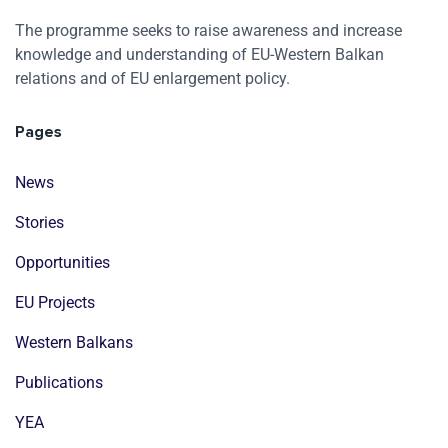
The programme seeks to raise awareness and increase
knowledge and understanding of EU-Western Balkan
relations and of EU enlargement policy.
Pages
News
Stories
Opportunities
EU Projects
Western Balkans
Publications
YEA