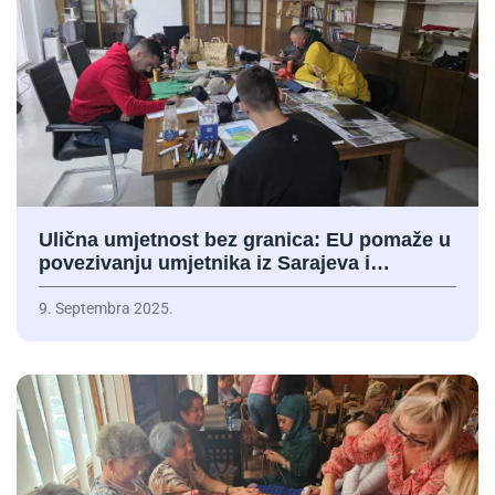
Ulična umjetnost bez granica: EU pomaže u
povezivanju umjetnika iz Sarajeva i…
9. Septembra 2025.