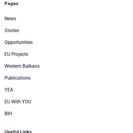
Pages
News
Stories
Opportunities
EU Projects
Western Balkans
Publications
YEA
EU With YOU
BIH
Useful Links