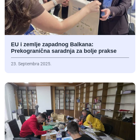
EU i zemlje zapadnog Balkana:
Prekogranična saradnja za bolje prakse
23. Septembra 2025.