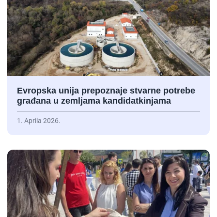
Evropska unija prepoznaje stvarne potrebe
građana u zemljama kandidatkinjama
1. Aprila 2026.