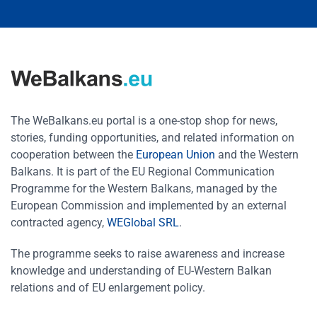
The WeBalkans.eu portal is a one-stop shop for news,
stories, funding opportunities, and related information on
cooperation between the
European Union
and the Western
Balkans. It is part of the EU Regional Communication
Programme for the Western Balkans, managed by the
European Commission and implemented by an external
contracted agency,
WEGlobal SRL
.
The programme seeks to raise awareness and increase
knowledge and understanding of EU-Western Balkan
relations and of EU enlargement policy.