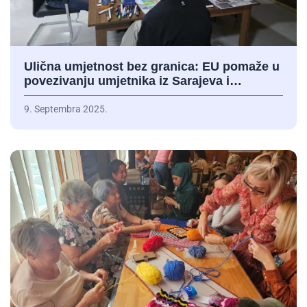
Ulična umjetnost bez granica: EU pomaže u
povezivanju umjetnika iz Sarajeva i…
9. Septembra 2025.