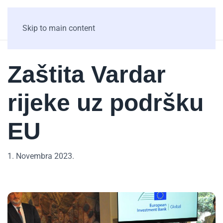
Skip to main content
Zaštita Vardar
rijeke uz podršku
EU
1. Novembra 2023.