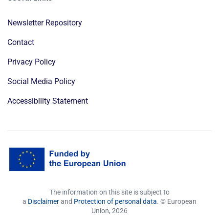
Newsletter Repository
Contact
Privacy Policy
Social Media Policy
Accessibility Statement
The information on this site is subject to
a
Disclaimer
and
Protection of personal data
. © European
Union,
2026