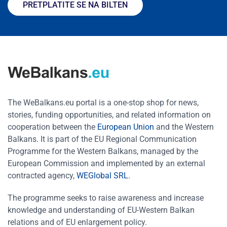
PRETPLATITE SE NA BILTEN
The WeBalkans.eu portal is a one-stop shop for news,
stories, funding opportunities, and related information on
cooperation between the
European Union
and the Western
Balkans. It is part of the EU Regional Communication
Programme for the Western Balkans, managed by the
European Commission and implemented by an external
contracted agency,
WEGlobal SRL
.
The programme seeks to raise awareness and increase
knowledge and understanding of EU-Western Balkan
relations and of EU enlargement policy.