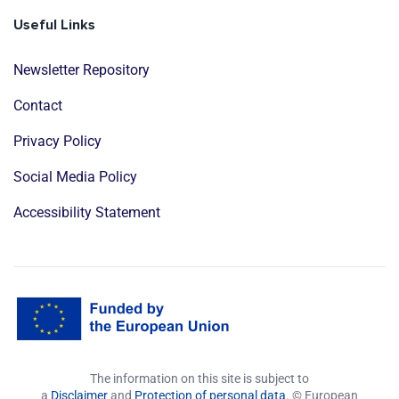
Useful Links
Newsletter Repository
Contact
Privacy Policy
Social Media Policy
Accessibility Statement
The information on this site is subject to
a
Disclaimer
and
Protection of personal data
. © European