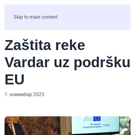
Skip to main content
Zaštita reke
Vardar uz podršku
EU
1. новембар 2023.