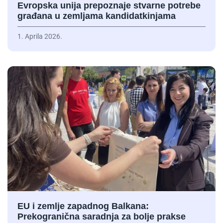
Evropska unija prepoznaje stvarne potrebe
građana u zemljama kandidatkinjama
1. Aprila 2026.
EU i zemlje zapadnog Balkana:
Prekogranična saradnja za bolje prakse