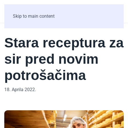
Skip to main content
Stara receptura za
sir pred novim
potrošačima
18. Aprila 2022.