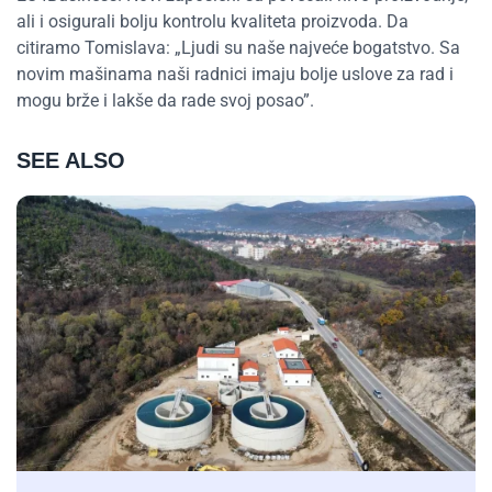
ali i osigurali bolju kontrolu kvaliteta proizvoda. Da
citiramo Tomislava: „Ljudi su naše najveće bogatstvo. Sa
novim mašinama naši radnici imaju bolje uslove za rad i
mogu brže i lakše da rade svoj posao”.
SEE ALSO