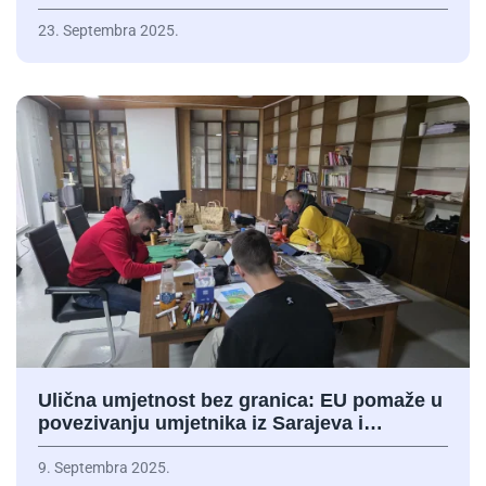
23. Septembra 2025.
Ulična umjetnost bez granica: EU pomaže u
povezivanju umjetnika iz Sarajeva i…
9. Septembra 2025.