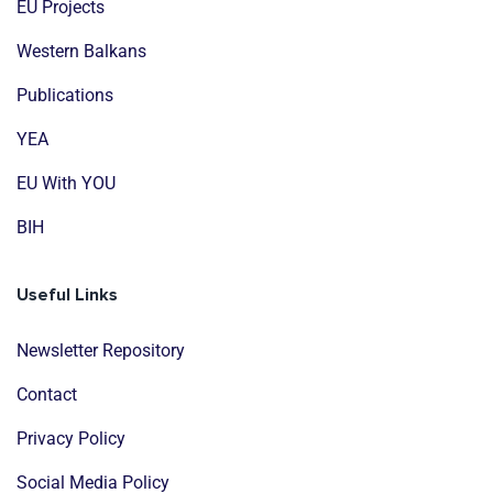
EU Projects
Western Balkans
Publications
YEA
EU With YOU
BIH
Useful Links
Newsletter Repository
Contact
Privacy Policy
Social Media Policy