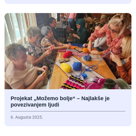
Projekat „Možemo bolje“ – Najlakše je
povezivanjem ljudi
6. Augusta 2025.