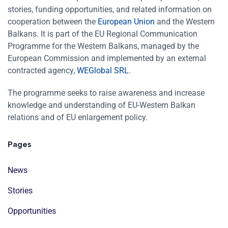
stories, funding opportunities, and related information on
cooperation between the
European Union
and the Western
Balkans. It is part of the EU Regional Communication
Programme for the Western Balkans, managed by the
European Commission and implemented by an external
contracted agency,
WEGlobal SRL
.
The programme seeks to raise awareness and increase
knowledge and understanding of EU-Western Balkan
relations and of EU enlargement policy.
Pages
News
Stories
Opportunities