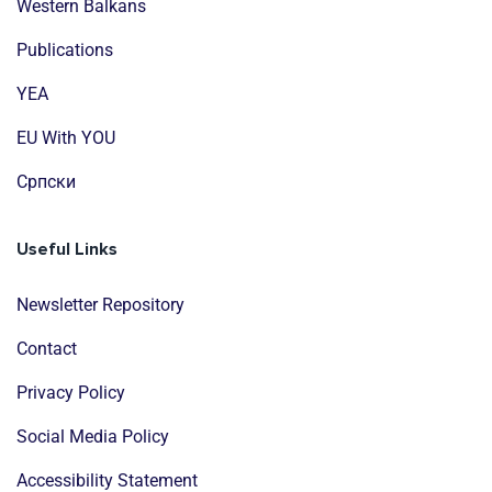
Western Balkans
Publications
YEA
EU With YOU
Cрпски
Useful Links
Newsletter Repository
Contact
Privacy Policy
Social Media Policy
Accessibility Statement