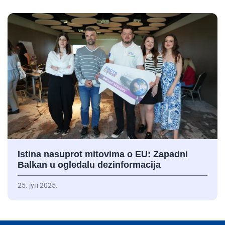
Istina nasuprot mitovima o EU: Zapadni
Balkan u ogledalu dezinformacija
25. јун 2025.