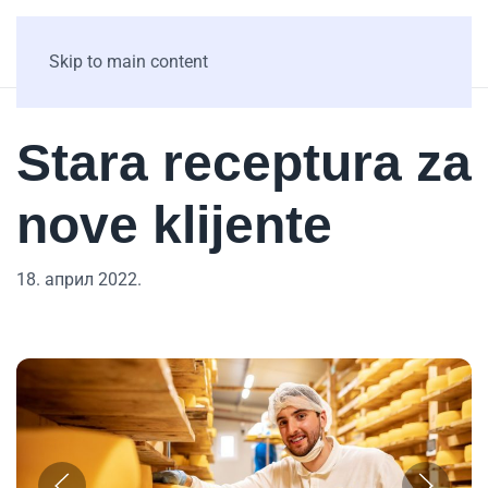
Skip to main content
Stara receptura za
nove klijente
18. април 2022.