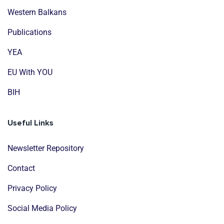
Western Balkans
Publications
YEA
EU With YOU
BIH
Useful Links
Newsletter Repository
Contact
Privacy Policy
Social Media Policy