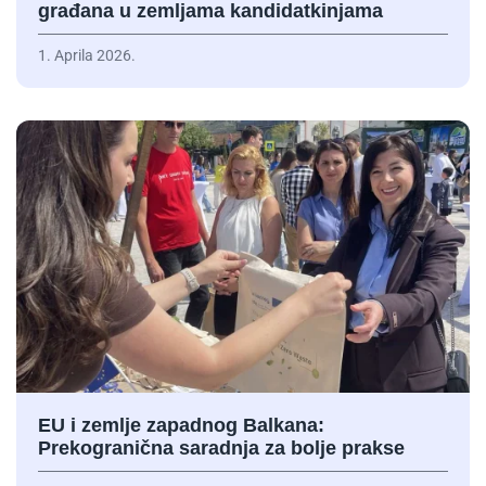
građana u zemljama kandidatkinjama
1. Aprila 2026.
EU i zemlje zapadnog Balkana:
Prekogranična saradnja za bolje prakse