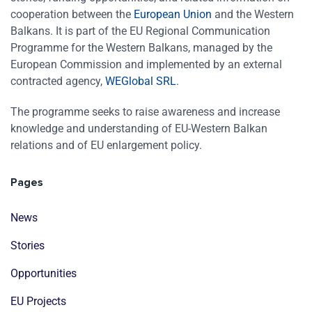
cooperation between the
European Union
and the Western
Balkans. It is part of the EU Regional Communication
Programme for the Western Balkans, managed by the
European Commission and implemented by an external
contracted agency,
WEGlobal SRL
.
The programme seeks to raise awareness and increase
knowledge and understanding of EU-Western Balkan
relations and of EU enlargement policy.
Pages
News
Stories
Opportunities
EU Projects