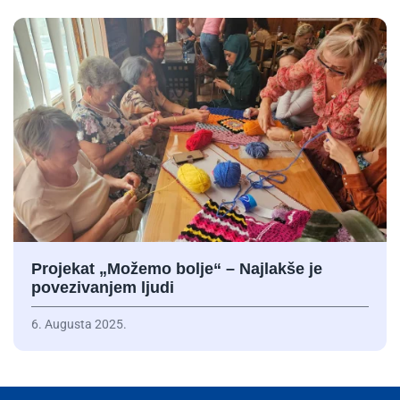
Projekat „Možemo bolje“ – Najlakše je
povezivanjem ljudi
6. Augusta 2025.