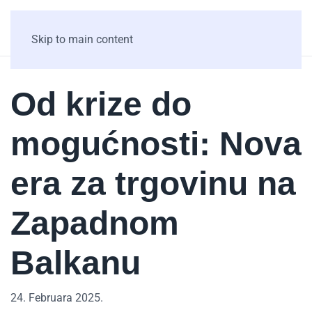
Skip to main content
Od krize do
mogućnosti: Nova
era za trgovinu na
Zapadnom
Balkanu
24. Februara 2025.