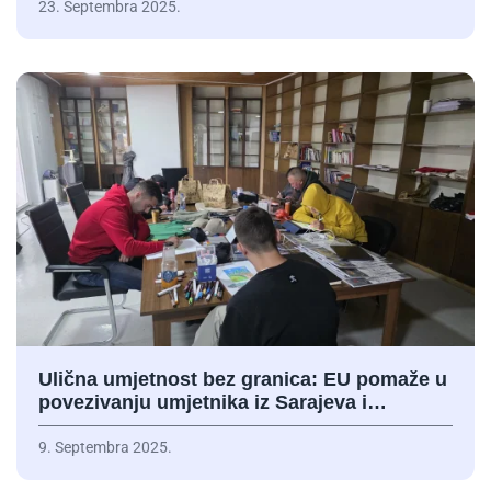
23. Septembra 2025.
Ulična umjetnost bez granica: EU pomaže u
povezivanju umjetnika iz Sarajeva i…
9. Septembra 2025.