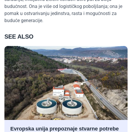
budućnost. Ona je više od logističkog poboljšanja; ona je
pomak u ostvarivanju jedinstva, rasta i mogućnosti za
buduće generacije.
SEE ALSO
Evropska unija prepoznaje stvarne potrebe