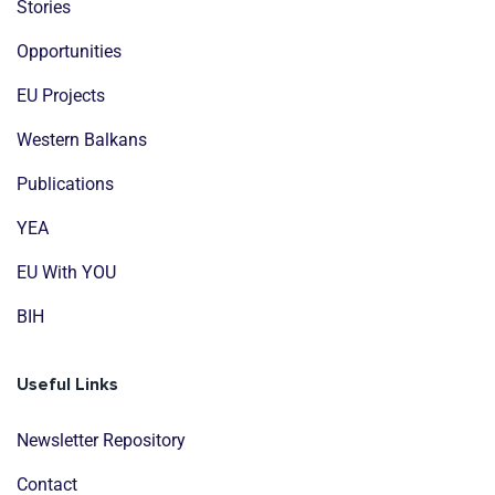
Stories
Opportunities
EU Projects
Western Balkans
Publications
YEA
EU With YOU
BIH
Useful Links
Newsletter Repository
Contact