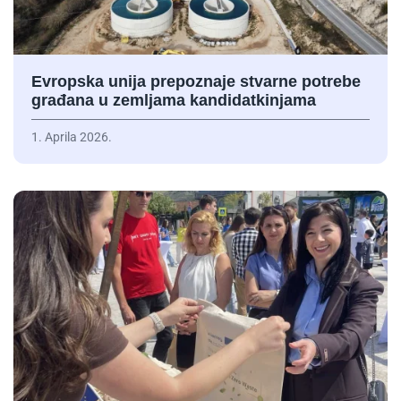
Evropska unija prepoznaje stvarne potrebe
građana u zemljama kandidatkinjama
1. Aprila 2026.