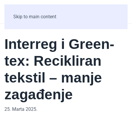
Skip to main content
Interreg i Green-
tex: Recikliran
tekstil – manje
zagađenje
25. Marta 2025.