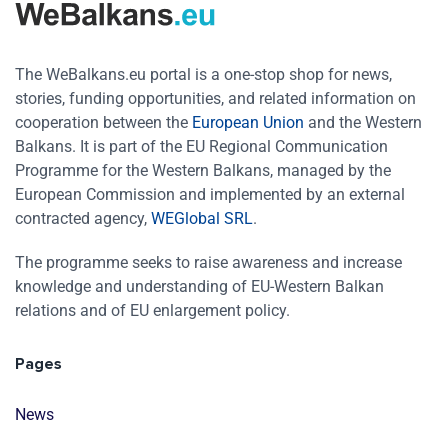
The WeBalkans.eu portal is a one-stop shop for news,
stories, funding opportunities, and related information on
cooperation between the
European Union
and the Western
Balkans. It is part of the EU Regional Communication
Programme for the Western Balkans, managed by the
European Commission and implemented by an external
contracted agency,
WEGlobal SRL
.
The programme seeks to raise awareness and increase
knowledge and understanding of EU-Western Balkan
relations and of EU enlargement policy.
Pages
News