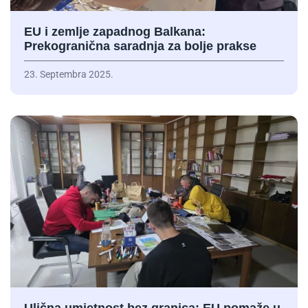
EU i zemlje zapadnog Balkana:
Prekogranična saradnja za bolje prakse
23. Septembra 2025.