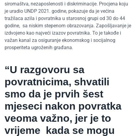
siromaštva, nezaposlenosti i diskriminacije. Procjena koju
je uradio UNDP 2021. godine, pokazuje da je većina
tražilaca azila i povratnika u starosnoj grupi od 30 do 44
godine, sa niskim stepenom obrazovanja. Zapošljavanje je
izdvojeno kao najveći izazov povratnika. To je takođe i
važan kanal za osiguranje ekonomskog i socijalnog
prosperiteta ugroženih građana.
“U razgovoru sa
povratnicima, shvatili
smo da je prvih šest
mjeseci nakon povratka
veoma važno, jer je to
vrijeme kada se mogu