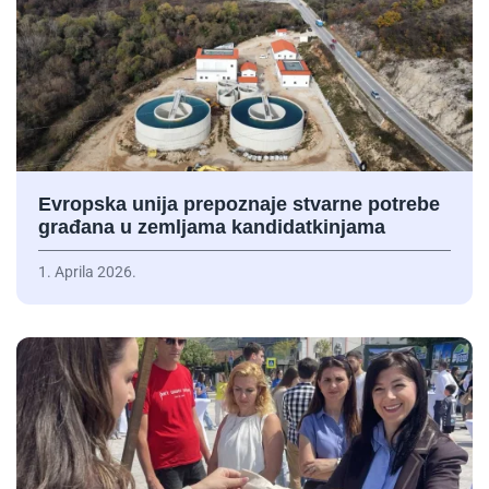
Evropska unija prepoznaje stvarne potrebe
građana u zemljama kandidatkinjama
1. Aprila 2026.