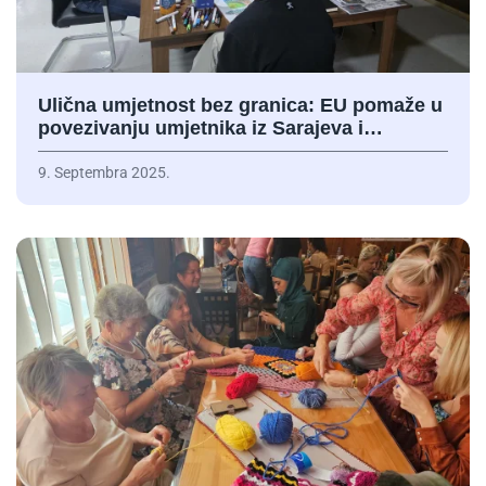
Ulična umjetnost bez granica: EU pomaže u
povezivanju umjetnika iz Sarajeva i…
9. Septembra 2025.