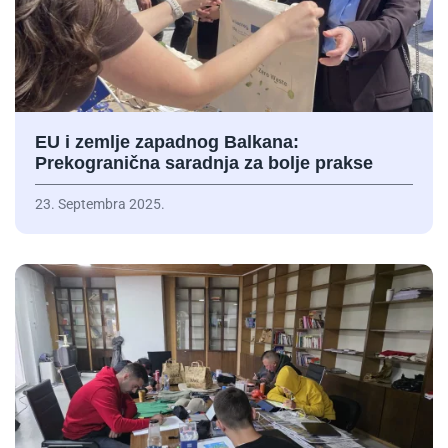
EU i zemlje zapadnog Balkana:
Prekogranična saradnja za bolje prakse
23. Septembra 2025.