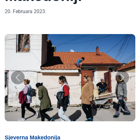
20. Februara 2023.
Sjeverna Makedonija