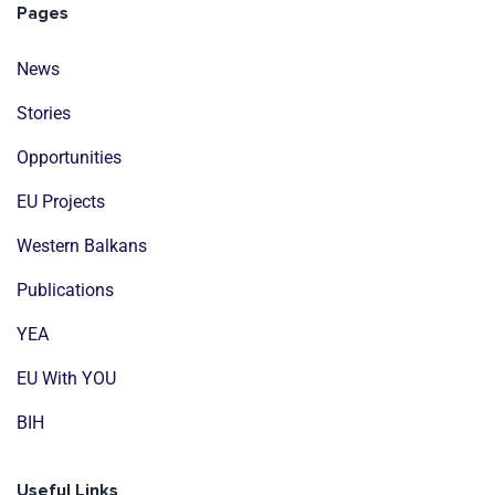
Pages
News
Stories
Opportunities
EU Projects
Western Balkans
Publications
YEA
EU With YOU
BIH
Useful Links