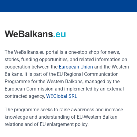
The WeBalkans.eu portal is a one-stop shop for news,
stories, funding opportunities, and related information on
cooperation between the
European Union
and the Western
Balkans. It is part of the EU Regional Communication
Programme for the Western Balkans, managed by the
European Commission and implemented by an external
contracted agency,
WEGlobal SRL
.
The programme seeks to raise awareness and increase
knowledge and understanding of EU-Western Balkan
relations and of EU enlargement policy.