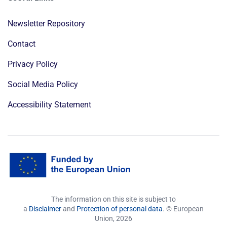
Newsletter Repository
Contact
Privacy Policy
Social Media Policy
Accessibility Statement
The information on this site is subject to
a
Disclaimer
and
Protection of personal data
. © European
Union,
2026