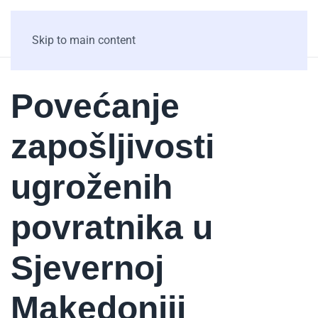
Skip to main content
Povećanje
zapošljivosti
ugroženih
povratnika u
Sjevernoj
Makedoniji